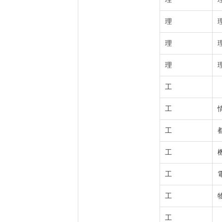
理
理
理
工
工
工
工
工
工
工