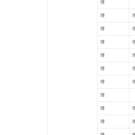
理
理
理
理
理
理
理
理
理
理
理