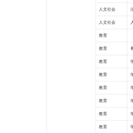
人文社会
人文社会
教育
教育
教育
教育
教育
教育
教育
教育