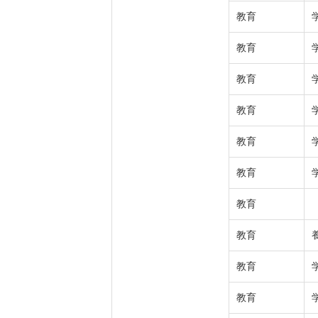
教育
教育
教育
教育
教育
教育
教育
教育
教育
教育