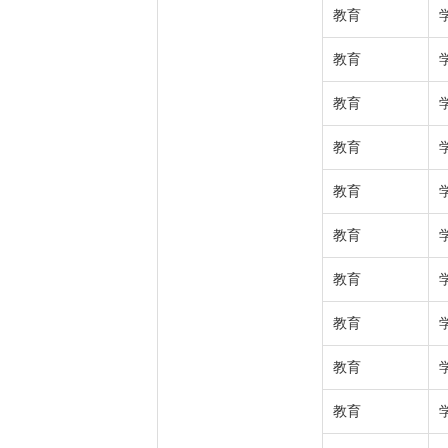
教育
教育
教育
教育
教育
教育
教育
教育
教育
教育