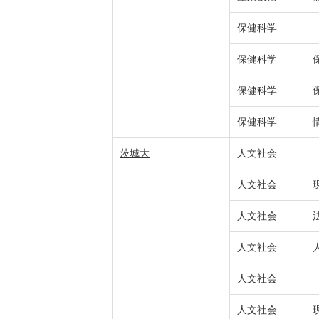
保健科学
保健科学
保健科学
保健科学
茨城大
人文社会
人文社会
人文社会
人文社会
人文社会
人文社会