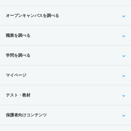
オープンキャンパスを調べる
職業を調べる
学問を調べる
マイページ
テスト・教材
保護者向けコンテンツ