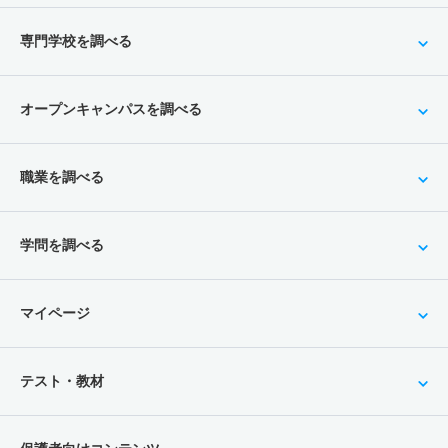
専門学校を調べる
オープンキャンパスを調べる
職業を調べる
学問を調べる
マイページ
テスト・教材