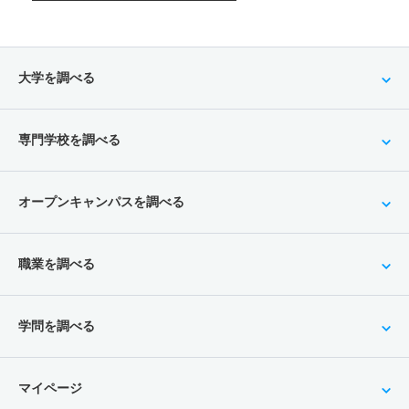
大学を調べる
専門学校を調べる
オープンキャンパスを調べる
職業を調べる
学問を調べる
マイページ