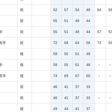
前
62
57
54
48
64
5
前
55
51
48
44
学
前
55
51
48
44
57
5
医学
前
72
68
64
58
72
6
後
58
55
51
48
学
後
58
55
51
48
－
－
医学
後
74
69
67
60
－
－
前
46
41
37
33
前
46
41
37
33
－
－
後
49
44
41
37