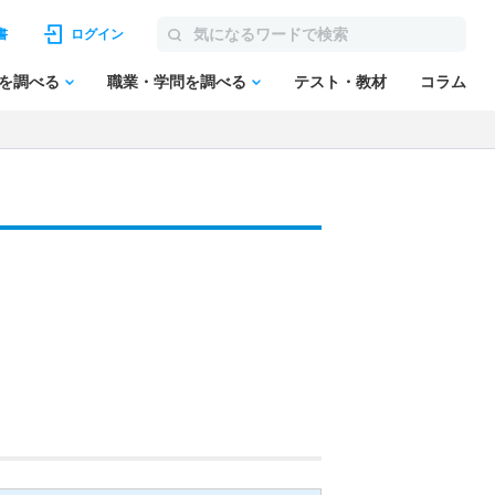
書
ログイン
を調べる
職業・学問を調べる
テスト・教材
コラム