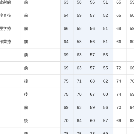
放射線
前
63
58
56
51
65
5
検査技
前
64
59
57
52
65
6
理学療
前
66
58
56
51
68
5
作業療
前
64
58
56
51
66
6
前
69
63
57
55
前
69
63
57
55
72
6
後
75
71
68
62
74
7
後
75
70
67
60
74
6
前
69
63
59
56
70
6
後
70
64
60
57
69
6
前
78
75
73
69