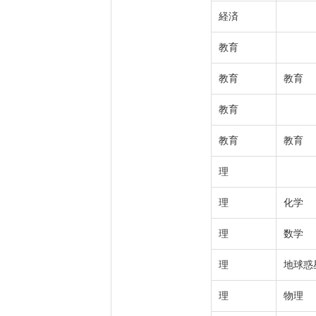
経済
教育
教育
教育
教育
教育
教育
理
理
化学
理
数学
理
地球惑
理
物理