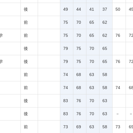
後
49
44
41
37
50
4
前
75
70
65
62
学
前
75
70
65
62
76
7
後
79
75
70
65
学
後
79
75
70
65
76
7
前
74
68
63
58
前
74
68
63
58
74
6
後
83
76
70
63
後
83
76
70
63
－
－
前
73
69
63
58
73
6