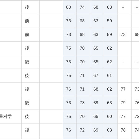
後
80
74
68
63
－
－
前
73
68
63
59
前
73
68
63
59
73
6
後
75
70
65
62
後
75
70
65
62
－
－
後
75
71
67
61
後
76
71
68
62
77
7
後
76
73
69
63
79
7
星科学
後
75
70
65
60
77
7
後
76
72
69
63
78
7