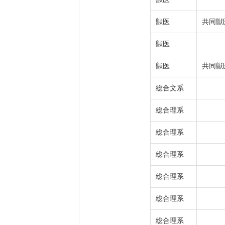
獣医
共同獣
獣医
獣医
共同獣
総合文系
総合理系
総合理系
総合理系
総合理系
総合理系
総合理系