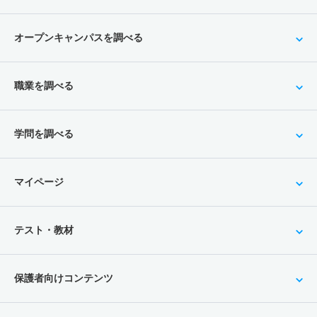
オープンキャンパスを調べる
職業を調べる
学問を調べる
マイページ
テスト・教材
保護者向けコンテンツ