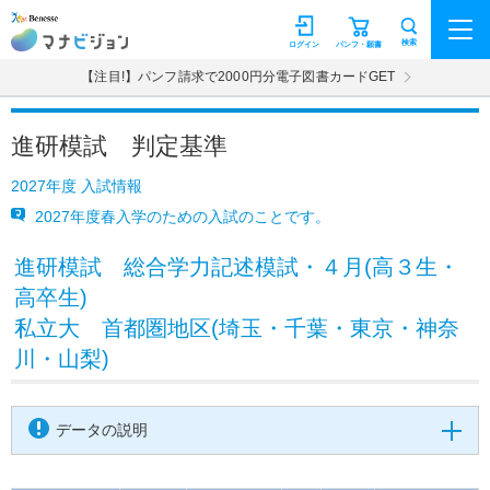
マナビジョン
検索
ログイン
パンフ・願書
【注目!】パンフ請求で2000円分電子図書カードGET
進研模試 判定基準
2027年度 入試情報
2027年度春入学のための入試のことです。
進研模試 総合学力記述模試・４月(高３生・
高卒生)
私立大 首都圏地区(埼玉・千葉・東京・神奈
川・山梨)
データの説明