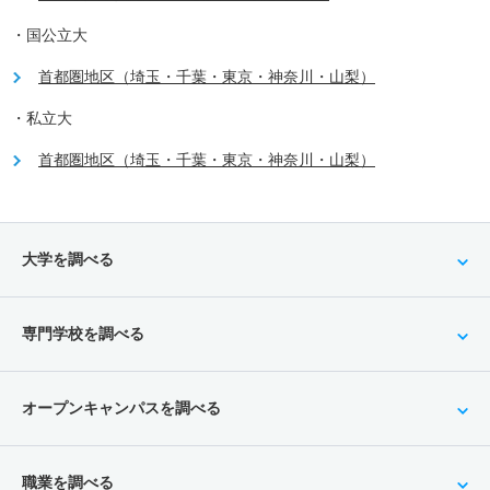
・国公立大
首都圏地区（埼玉・千葉・東京・神奈川・山梨）
・私立大
首都圏地区（埼玉・千葉・東京・神奈川・山梨）
大学を調べる
専門学校を調べる
オープンキャンパスを調べる
職業を調べる