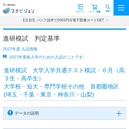
マナビジョン
検索
ログイン
パンフ・願書
【注目!】パンフ請求で2000円分電子図書カードGET
進研模試 判定基準
2027年度 入試情報
2027年度春入学のための入試のことです。
進研模試 大学入学共通テスト模試・６月（高
３生・高卒生）
大学校・短大・専門学校その他 首都圏地区
(埼玉・千葉・東京・神奈川・山梨)
データの説明