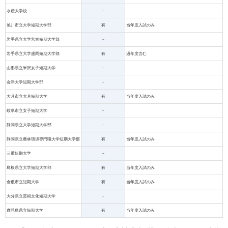
水産大学校
－
旭川市立大学短期大学部
有
当年度入試のみ
岩手県立大学宮古短期大学部
－
岩手県立大学盛岡短期大学部
有
過年度含む
山形県立米沢女子短期大学
－
会津大学短期大学部
－
大月市立大月短期大学
有
当年度入試のみ
岐阜市立女子短期大学
－
静岡県立大学短期大学部
－
静岡県立農林環境専門職大学短期大学部
有
当年度入試のみ
三重短期大学
－
島根県立大学短期大学部
有
当年度入試のみ
倉敷市立短期大学
有
当年度入試のみ
大分県立芸術文化短期大学
－
鹿児島県立短期大学
有
当年度入試のみ