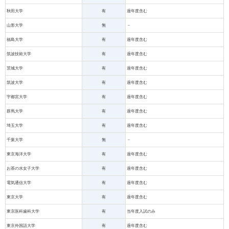
秋田大学
有
過年度含む
山形大学
無
－
福島大学
有
過年度含む
筑波技術大学
有
過年度含む
茨城大学
有
過年度含む
筑波大学
有
過年度含む
宇都宮大学
有
過年度含む
群馬大学
有
過年度含む
埼玉大学
有
過年度含む
千葉大学
無
－
東京海洋大学
有
過年度含む
お茶の水女子大学
有
過年度含む
電気通信大学
有
過年度含む
東京大学
有
過年度含む
東京医科歯科大学
有
当年度入試のみ
東京外国語大学
有
過年度含む