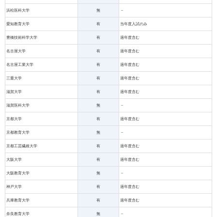
浜松医科大学
無
－
愛知教育大学
有
当年度入試のみ
豊橋技術科学大学
有
過年度含む
名古屋大学
有
過年度含む
名古屋工業大学
有
過年度含む
三重大学
有
過年度含む
滋賀大学
有
過年度含む
滋賀医科大学
無
－
京都大学
有
過年度含む
京都教育大学
無
－
京都工芸繊維大学
有
過年度含む
大阪大学
有
過年度含む
大阪教育大学
無
－
神戸大学
有
過年度含む
兵庫教育大学
有
過年度含む
奈良教育大学
無
－