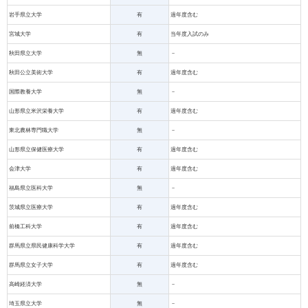
岩手県立大学
有
過年度含む
宮城大学
有
当年度入試のみ
秋田県立大学
無
－
秋田公立美術大学
有
過年度含む
国際教養大学
無
－
山形県立米沢栄養大学
有
過年度含む
東北農林専門職大学
無
－
山形県立保健医療大学
有
過年度含む
会津大学
有
過年度含む
福島県立医科大学
無
－
茨城県立医療大学
有
過年度含む
前橋工科大学
有
過年度含む
群馬県立県民健康科学大学
有
過年度含む
群馬県立女子大学
有
過年度含む
高崎経済大学
無
－
埼玉県立大学
無
－