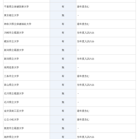
千葉県立保健医療大学
有
過年度含む
東京都立大学
無
－
神奈川県立保健福祉大学
有
過年度含む
川崎市立看護大学
有
当年度入試のみ
横浜市立大学
有
当年度入試のみ
新潟県立看護大学
無
－
新潟県立大学
有
当年度入試のみ
長岡造形大学
無
－
三条市立大学
有
過年度含む
富山県立大学
有
当年度入試のみ
石川県立看護大学
無
－
石川県立大学
無
－
金沢美術工芸大学
有
過年度含む
公立小松大学
有
過年度含む
敦賀市立看護大学
無
－
福井県立大学
有
当年度入試のみ