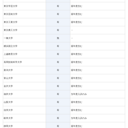
東京学芸大学
有
過年度含む
東京芸術大学
有
過年度含む
東京工業大学
有
過年度含む
東京農工大学
有
－
一橋大学
無
－
横浜国立大学
有
過年度含む
上越教育大学
有
過年度含む
長岡技術科学大学
有
過年度含む
新潟大学
有
過年度含む
富山大学
有
過年度含む
金沢大学
有
過年度含む
福井大学
有
当年度入試のみ
山梨大学
有
過年度含む
信州大学
有
過年度含む
岐阜大学
有
当年度入試のみ
静岡大学
有
過年度含む