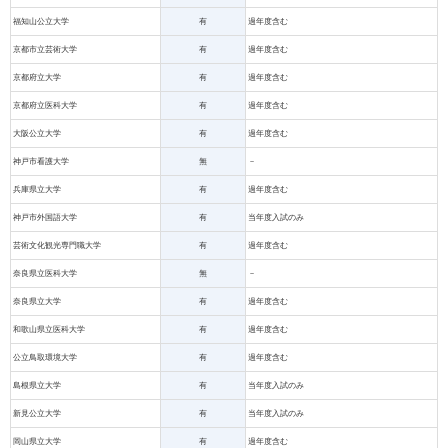
福知山公立大学
有
過年度含む
京都市立芸術大学
有
過年度含む
京都府立大学
有
過年度含む
京都府立医科大学
有
過年度含む
大阪公立大学
有
過年度含む
神戸市看護大学
無
－
兵庫県立大学
有
過年度含む
神戸市外国語大学
有
当年度入試のみ
芸術文化観光専門職大学
有
過年度含む
奈良県立医科大学
無
－
奈良県立大学
有
過年度含む
和歌山県立医科大学
有
過年度含む
公立鳥取環境大学
有
過年度含む
島根県立大学
有
当年度入試のみ
新見公立大学
有
当年度入試のみ
岡山県立大学
有
過年度含む