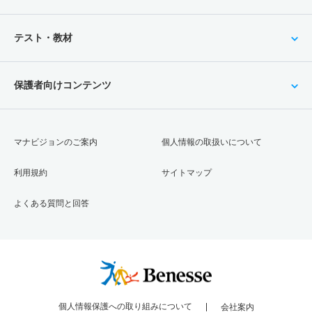
テスト・教材
保護者向けコンテンツ
マナビジョンのご案内
個人情報の取扱いについて
利用規約
サイトマップ
よくある質問と回答
個人情報保護への取り組みについて
会社案内