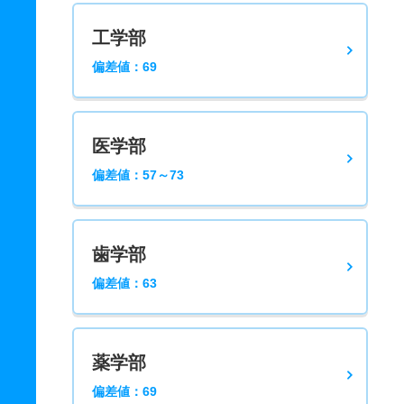
工学部
偏差値：69
医学部
偏差値：57～73
歯学部
偏差値：63
薬学部
偏差値：69