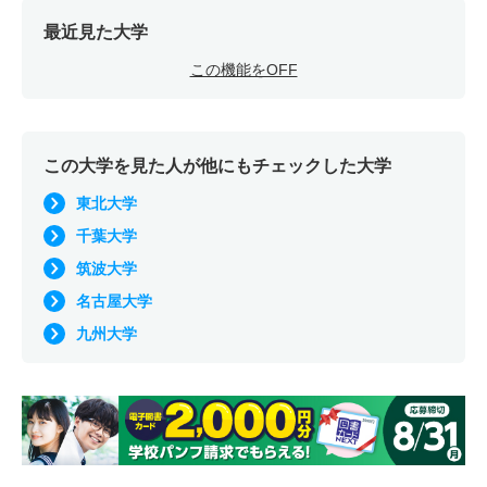
最近見た大学
この機能をOFF
この大学を見た人が他にもチェックした大学
東北大学
千葉大学
筑波大学
名古屋大学
九州大学