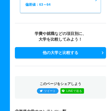
偏差値：63～64
学費や就職などの項目別に、
大学を比較してみよう！
他の大学と比較する
このページをシェアしよう
ツイート
LINEで送る