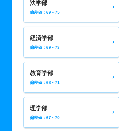
法学部
偏差値：69～75
経済学部
偏差値：69～73
教育学部
偏差値：68～71
理学部
偏差値：67～70