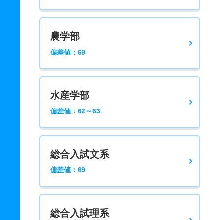
農学部
偏差値：69
水産学部
偏差値：62～63
総合入試文系
偏差値：69
総合入試理系