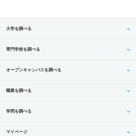
大学を調べる
専門学校を調べる
オープンキャンパスを調べる
職業を調べる
学問を調べる
マイページ