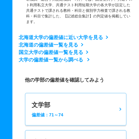
ト利用私立大学、共通テスト利用短期大学の各大学が設定した
共通テストで課される教科・科目と個別学力検査で課される教
科・科目で集計した、【記述総合集計】の判定値を掲載してい
ます。
北海道大学の偏差値に近い大学を見る
北海道の偏差値一覧を見る
国立大学の偏差値一覧を見る
大学の偏差値一覧から調べる
他の学部の偏差値を確認してみよう
文学部
偏差値：71～74