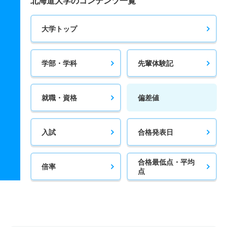
北海道大学のコンテンツ一覧
大学トップ
学部・学科
先輩体験記
就職・資格
偏差値
入試
合格発表日
合格最低点・平均
倍率
点