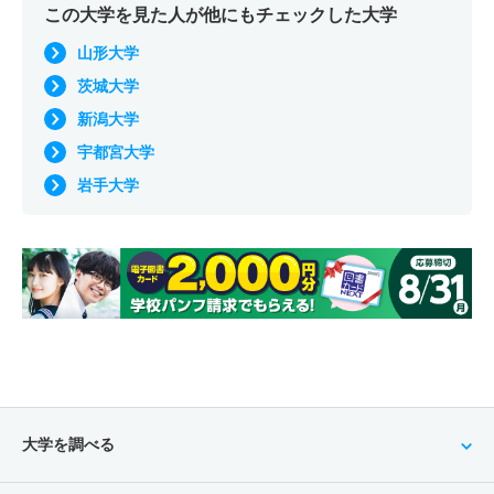
この大学を見た人が他にもチェックした大学
山形大学
茨城大学
新潟大学
宇都宮大学
岩手大学
大学を調べる