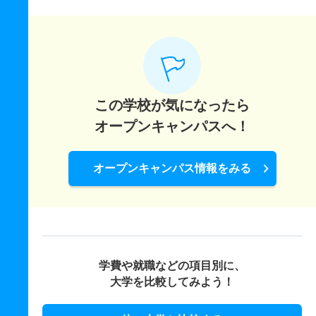
この学校が気になったら
オープンキャンパスへ！
オープンキャンパス情報をみる
学費や就職などの項目別に、
大学を比較してみよう！