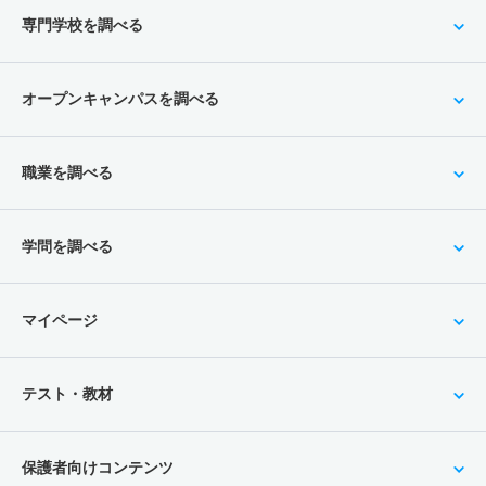
専門学校を調べる
オープンキャンパスを調べる
職業を調べる
学問を調べる
マイページ
テスト・教材
保護者向けコンテンツ