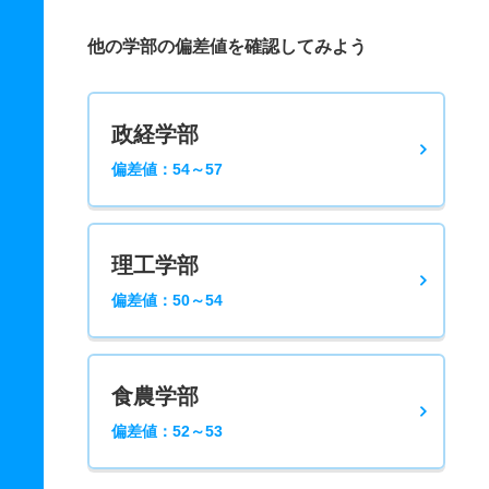
他の学部の偏差値を確認してみよう
政経学部
偏差値：54～57
理工学部
偏差値：50～54
食農学部
偏差値：52～53