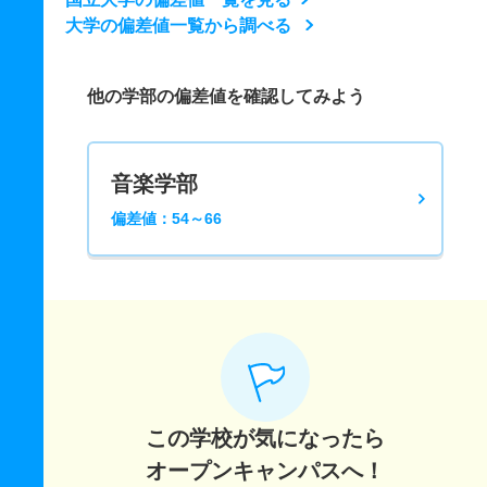
大学の偏差値一覧から調べる
他の学部の偏差値を確認してみよう
音楽学部
偏差値：54～66
この学校が気になったら
オープンキャンパスへ！