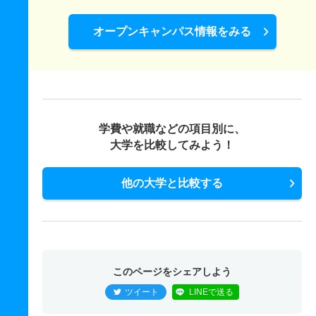
オープンキャンパス情報をみる
学費や就職などの項目別に、
大学を比較してみよう！
他の大学と比較する
このページをシェアしよう
ツイート
LINEで送る