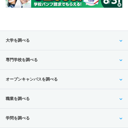
大学を調べる
専門学校を調べる
オープンキャンパスを調べる
職業を調べる
学問を調べる