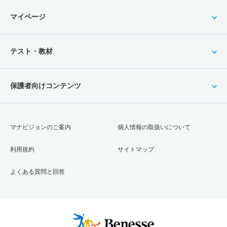
マイページ
テスト・教材
保護者向けコンテンツ
マナビジョンのご案内
個人情報の取扱いについて
利用規約
サイトマップ
よくある質問と回答