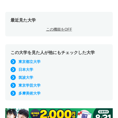
最近見た大学
この機能をOFF
この大学を見た人が他にもチェックした大学
東京都立大学
日本大学
筑波大学
東京学芸大学
多摩美術大学