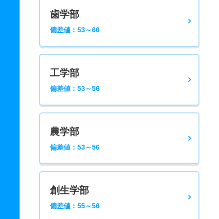
歯学部
偏差値：53～66
工学部
偏差値：53～56
農学部
偏差値：53～56
創生学部
偏差値：55～56