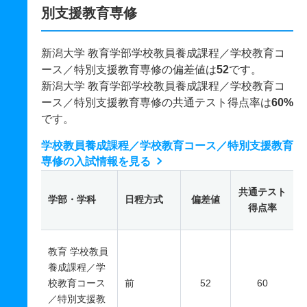
別支援教育専修
新潟大学 教育学部学校教員養成課程／学校教育コ
ース／特別支援教育専修の偏差値は
52
です。
新潟大学 教育学部学校教員養成課程／学校教育コ
ース／特別支援教育専修の共通テスト得点率は
60%
です。
学校教員養成課程／学校教育コース／特別支援教育
専修の入試情報を見る
共通テスト
学部・学科
日程方式
偏差値
得点率
教育 学校教員
養成課程／学
校教育コース
前
52
60
／特別支援教