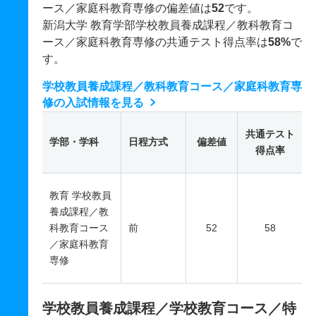
ース／家庭科教育専修の偏差値は
52
です。
新潟大学 教育学部学校教員養成課程／教科教育コ
ース／家庭科教育専修の共通テスト得点率は
58%
で
す。
学校教員養成課程／教科教育コース／家庭科教育専
修の入試情報を見る
共通テスト
学部・学科
日程方式
偏差値
得点率
教育 学校教員
養成課程／教
科教育コース
前
52
58
／家庭科教育
専修
学校教員養成課程／学校教育コース／特