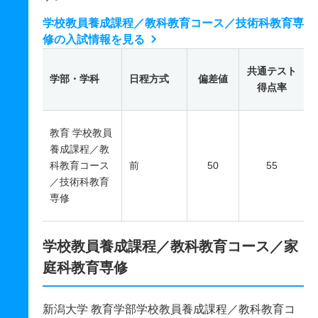
学校教員養成課程／教科教育コース／技術科教育専
修の入試情報を見る
共通テスト
学部・学科
日程方式
偏差値
得点率
教育 学校教員
養成課程／教
科教育コース
前
50
55
／技術科教育
専修
学校教員養成課程／教科教育コース／家
庭科教育専修
新潟大学 教育学部学校教員養成課程／教科教育コ