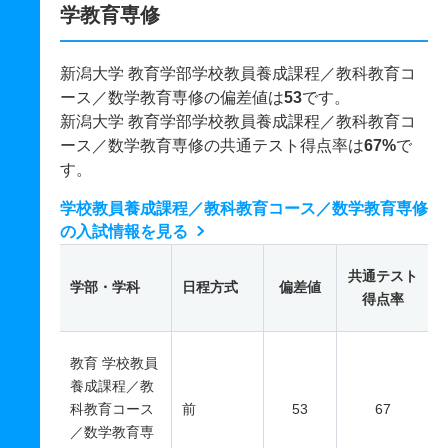
学教育専修
新潟大学 教育学部学校教員養成課程／教科教育コ
ース／数学教育専修の偏差値は
53
です。
新潟大学 教育学部学校教員養成課程／教科教育コ
ース／数学教育専修の共通テスト得点率は
67%
で
す。
学校教員養成課程／教科教育コース／数学教育専修
の入試情報を見る
共通テスト
学部・学科
日程方式
偏差値
得点率
教育 学校教員
養成課程／教
科教育コース
前
53
67
／数学教育専