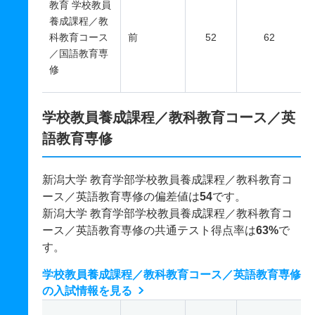
教育 学校教員
養成課程／教
科教育コース
前
52
62
／国語教育専
修
学校教員養成課程／教科教育コース／英
語教育専修
新潟大学 教育学部学校教員養成課程／教科教育コ
ース／英語教育専修の偏差値は
54
です。
新潟大学 教育学部学校教員養成課程／教科教育コ
ース／英語教育専修の共通テスト得点率は
63%
で
す。
学校教員養成課程／教科教育コース／英語教育専修
の入試情報を見る