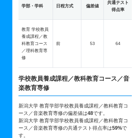
共通テスト
学部・学科
日程方式
偏差値
得点率
教育 学校教員
養成課程／教
科教育コース
前
53
64
／理科教育専
修
学校教員養成課程／教科教育コース／音
楽教育専修
新潟大学 教育学部学校教員養成課程／教科教育コ
ース／音楽教育専修の偏差値は
48
です。
新潟大学 教育学部学校教員養成課程／教科教育コ
ース／音楽教育専修の共通テスト得点率は
59%
で
す。