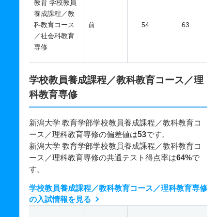
教育 学校教員
養成課程／教
科教育コース
前
54
63
／社会科教育
専修
学校教員養成課程／教科教育コース／理
科教育専修
新潟大学 教育学部学校教員養成課程／教科教育コ
ース／理科教育専修の偏差値は
53
です。
新潟大学 教育学部学校教員養成課程／教科教育コ
ース／理科教育専修の共通テスト得点率は
64%
で
す。
学校教員養成課程／教科教育コース／理科教育専修
の入試情報を見る