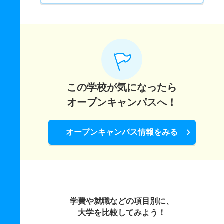
この学校が気になったら
オープンキャンパスへ！
オープンキャンパス情報をみる
学費や就職などの項目別に、
大学を比較してみよう！