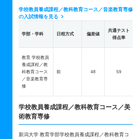
学校教員養成課程／教科教育コース／音楽教育専修
の入試情報を見る
共通テスト
学部・学科
日程方式
偏差値
得点率
教育 学校教員
養成課程／教
科教育コース
前
48
59
／音楽教育専
修
学校教員養成課程／教科教育コース／美
術教育専修
新潟大学 教育学部学校教員養成課程／教科教育コ