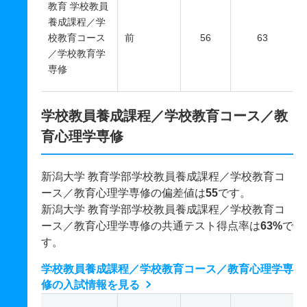
教育 学校教員
養成課程／学
校教育コース
前
56
63
／学校教育学
専修
学校教員養成課程／学校教育コース／教
育心理学専修
新潟大学 教育学部学校教員養成課程／学校教育コ
ース／教育心理学専修の偏差値は
55
です。
新潟大学 教育学部学校教員養成課程／学校教育コ
ース／教育心理学専修の共通テスト得点率は
63%
で
す。
学校教員養成課程／学校教育コース／教育心理学専
修の入試情報を見る