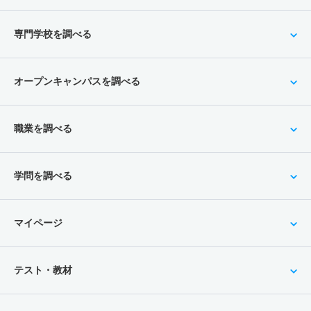
専門学校を調べる
オープンキャンパスを調べる
職業を調べる
学問を調べる
マイページ
テスト・教材