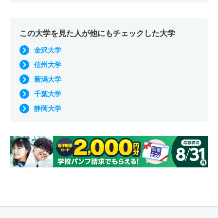
この大学を見た人が他にもチェックした大学
金沢大学
信州大学
新潟大学
千葉大学
静岡大学