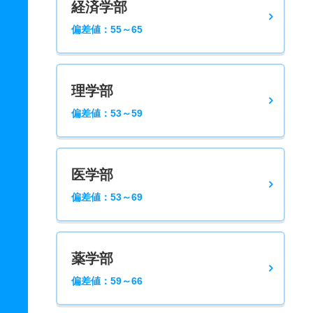
経済学部
偏差値：55～65
理学部
偏差値：53～59
医学部
偏差値：53～69
薬学部
偏差値：59～66