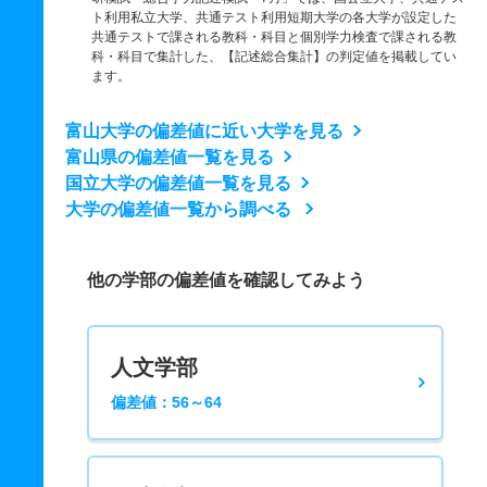
ト利用私立大学、共通テスト利用短期大学の各大学が設定した
共通テストで課される教科・科目と個別学力検査で課される教
科・科目で集計した、【記述総合集計】の判定値を掲載してい
ます。
富山大学の偏差値に近い大学を見る
富山県の偏差値一覧を見る
国立大学の偏差値一覧を見る
大学の偏差値一覧から調べる
他の学部の偏差値を確認してみよう
人文学部
偏差値：56～64