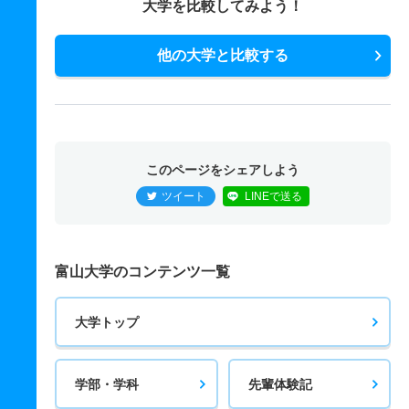
大学を比較してみよう！
他の大学と比較する
このページをシェアしよう
ツイート
LINEで送る
富山大学のコンテンツ一覧
大学トップ
学部・学科
先輩体験記