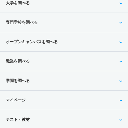
大学を調べる
専門学校を調べる
オープンキャンパスを調べる
職業を調べる
学問を調べる
マイページ
テスト・教材