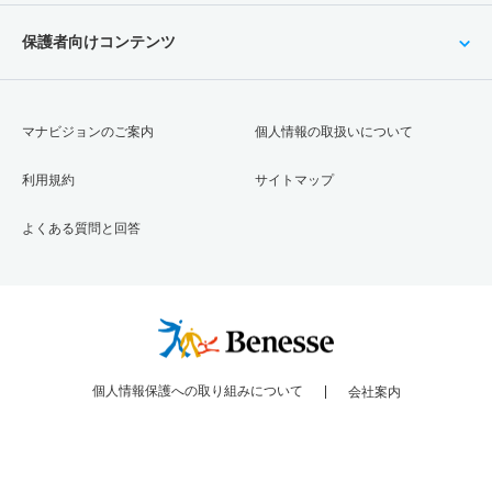
保護者向けコンテンツ
マナビジョンのご案内
個人情報の取扱いについて
利用規約
サイトマップ
よくある質問と回答
個人情報保護への取り組みについて
会社案内
Copyright © Benesse Corporation All rights reserved.