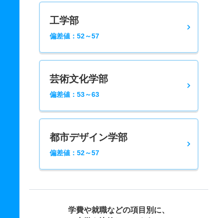
工学部
偏差値：52～57
芸術文化学部
偏差値：53～63
都市デザイン学部
偏差値：52～57
学費や就職などの項目別に、