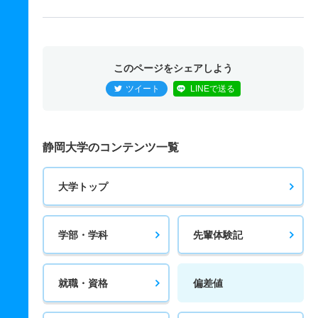
このページをシェアしよう
ツイート
LINEで送る
静岡大学のコンテンツ一覧
大学トップ
学部・学科
先輩体験記
就職・資格
偏差値