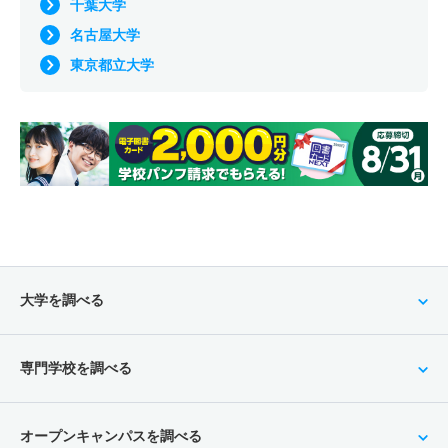
千葉大学
名古屋大学
東京都立大学
大学を調べる
専門学校を調べる
オープンキャンパスを調べる