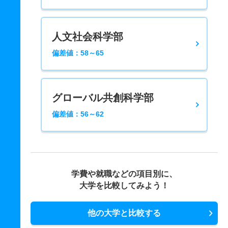
人文社会科学部
偏差値：58～65
グローバル共創科学部
偏差値：56～62
学費や就職などの項目別に、
大学を比較してみよう！
他の大学と比較する