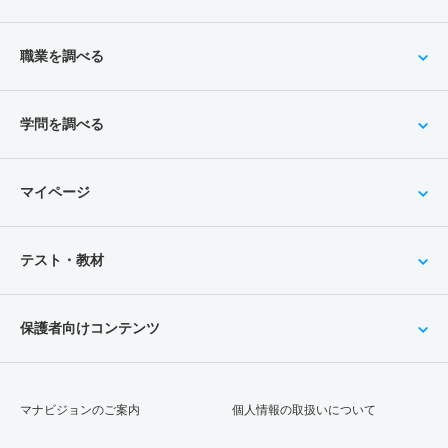
職業を調べる
学問を調べる
マイページ
テスト・教材
保護者向けコンテンツ
マナビジョンのご案内
個人情報の取扱いについて