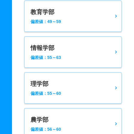
教育学部
偏差値：49～59
情報学部
偏差値：55～63
理学部
偏差値：55～60
農学部
偏差値：56～60