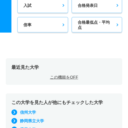
入試
合格発表日
合格最低点・平均
倍率
点
最近見た大学
この機能をOFF
この大学を見た人が他にもチェックした大学
信州大学
静岡県立大学