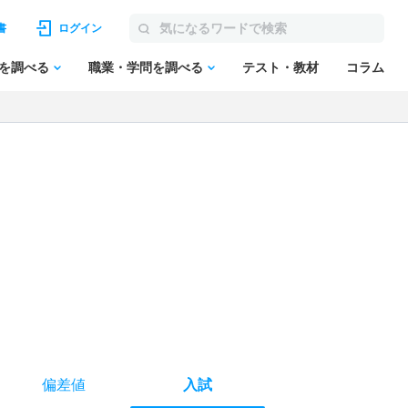
書
ログイン
を調べる
職業・学問を調べる
テスト・教材
コラム
偏差値
入試