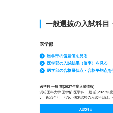
一般選抜の入試科目
医学部
医学部の偏差値を見る
医学部の入試結果（倍率）を見る
医学部の合格最低点・合格平均点を
医学科 一般 前(2027年度入試情報)
浜松医科大学 医学部 医学科 一般 前(202
8 配点合計：475、個別試験の入試科目は、
入試科目