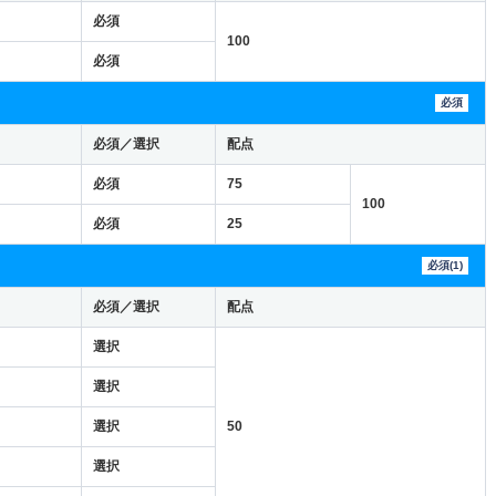
必須
100
必須
必須
必須／選択
配点
必須
75
100
必須
25
必須(1)
必須／選択
配点
選択
選択
選択
50
選択