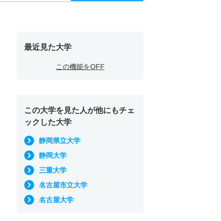
最近見た大学
この機能をOFF
この大学を見た人が他にもチェ
ックした大学
静岡県立大学
静岡大学
三重大学
名古屋市立大学
名古屋大学