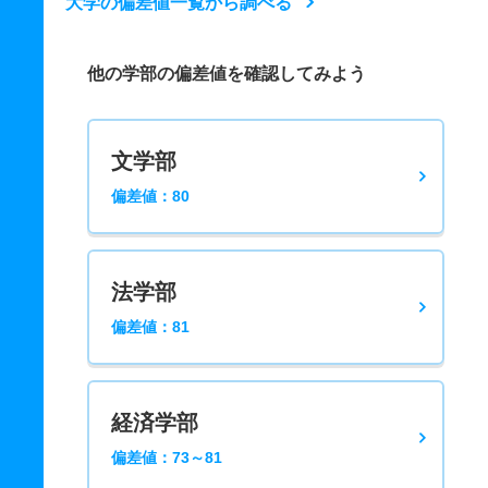
大学の偏差値一覧から調べる
他の学部の偏差値を確認してみよう
文学部
偏差値：80
法学部
偏差値：81
経済学部
偏差値：73～81