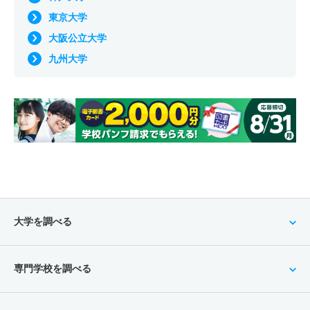
東京大学
大阪公立大学
九州大学
大学を調べる
専門学校を調べる