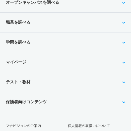
オープンキャンパスを調べる
職業を調べる
学問を調べる
マイページ
テスト・教材
保護者向けコンテンツ
マナビジョンのご案内
個人情報の取扱いについて