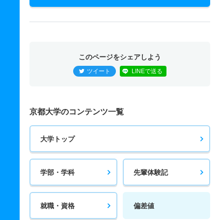
このページをシェアしよう
ツイート
LINEで送る
京都大学のコンテンツ一覧
大学トップ
学部・学科
先輩体験記
就職・資格
偏差値