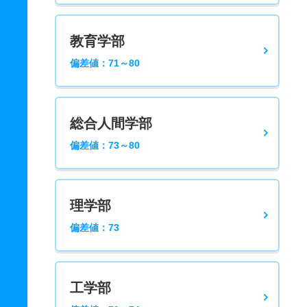
教育学部
偏差値：71～80
総合人間学部
偏差値：73～80
理学部
偏差値：73
工学部