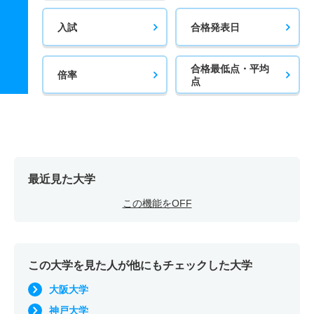
入試
合格発表日
合格最低点・平均
倍率
点
最近見た大学
この機能をOFF
この大学を見た人が他にもチェックした大学
大阪大学
神戸大学