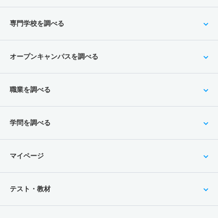
専門学校を調べる
オープンキャンパスを調べる
職業を調べる
学問を調べる
マイページ
テスト・教材