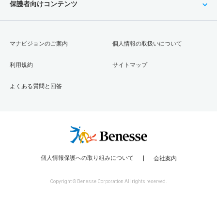
保護者向けコンテンツ
マナビジョンのご案内
個人情報の取扱いについて
利用規約
サイトマップ
よくある質問と回答
個人情報保護への取り組みについて
会社案内
Copyright © Benesse Corporation All rights reserved.