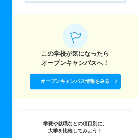
この学校が気になったら
オープンキャンパスへ！
オープンキャンパス情報をみる
学費や就職などの項目別に、
大学を比較してみよう！