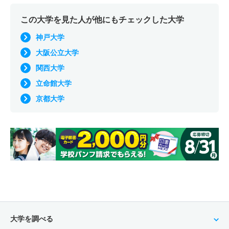
この大学を見た人が他にもチェックした大学
神戸大学
大阪公立大学
関西大学
立命館大学
京都大学
大学を調べる