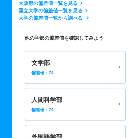
大阪府の偏差値一覧を見る
国立大学の偏差値一覧を見る
大学の偏差値一覧から調べる
他の学部の偏差値を確認してみよう
文学部
偏差値：74
人間科学部
偏差値：74
外国語学部