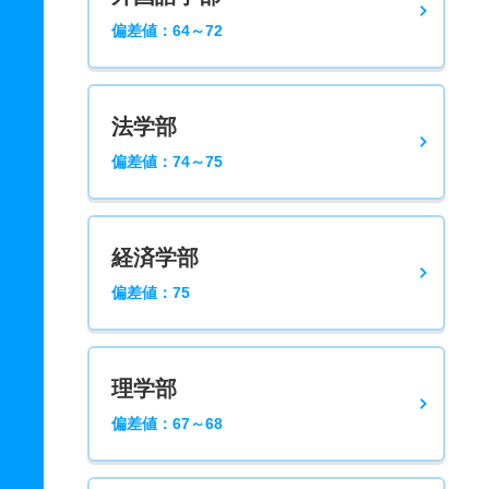
偏差値：64～72
法学部
偏差値：74～75
経済学部
偏差値：75
理学部
偏差値：67～68