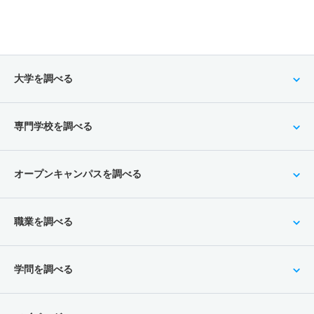
大学を調べる
専門学校を調べる
オープンキャンパスを調べる
職業を調べる
学問を調べる