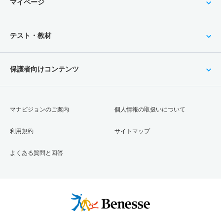
マイページ
テスト・教材
保護者向けコンテンツ
マナビジョンのご案内
個人情報の取扱いについて
利用規約
サイトマップ
よくある質問と回答