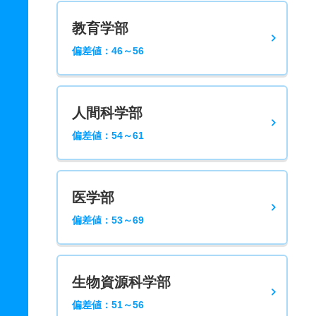
教育学部
偏差値：46～56
人間科学部
偏差値：54～61
医学部
偏差値：53～69
生物資源科学部
偏差値：51～56