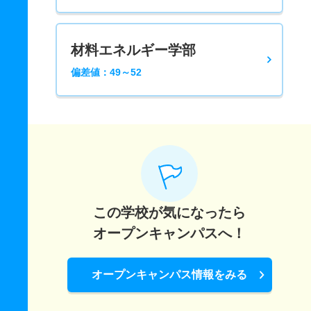
材料エネルギー学部
偏差値：49～52
この学校が気になったら
オープンキャンパスへ！
オープンキャンパス情報をみる