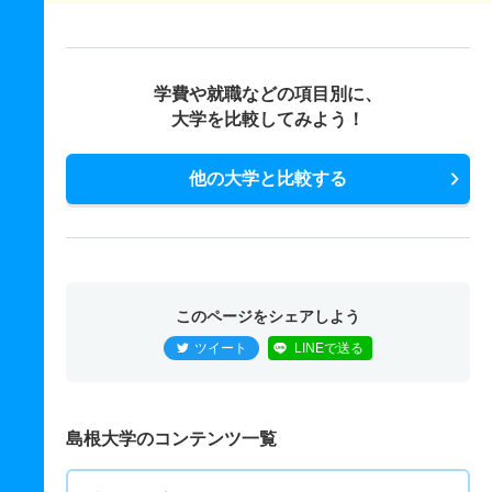
学費や就職などの項目別に、
大学を比較してみよう！
他の大学と比較する
このページをシェアしよう
ツイート
LINEで送る
島根大学のコンテンツ一覧