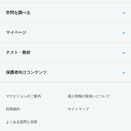
学問を調べる
マイページ
テスト・教材
保護者向けコンテンツ
マナビジョンのご案内
個人情報の取扱いについて
利用規約
サイトマップ
よくある質問と回答