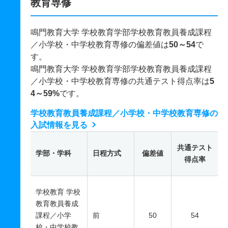
教育専修
鳴門教育大学 学校教育学部学校教育教員養成課程
／小学校・中学校教育専修の偏差値は
50～54
で
す。
鳴門教育大学 学校教育学部学校教育教員養成課程
／小学校・中学校教育専修の共通テスト得点率は
5
4～59%
です。
学校教育教員養成課程／小学校・中学校教育専修の
入試情報を見る
共通テスト
学部・学科
日程方式
偏差値
得点率
学校教育 学校
教育教員養成
課程／小学
前
50
54
校・中学校教