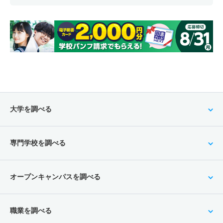
大学を調べる
専門学校を調べる
オープンキャンパスを調べる
職業を調べる