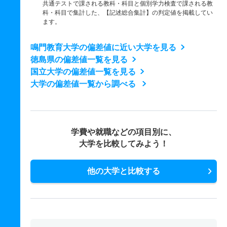
共通テストで課される教科・科目と個別学力検査で課される教
科・科目で集計した、【記述総合集計】の判定値を掲載してい
ます。
鳴門教育大学の偏差値に近い大学を見る
徳島県の偏差値一覧を見る
国立大学の偏差値一覧を見る
大学の偏差値一覧から調べる
学費や就職などの項目別に、
大学を比較してみよう！
他の大学と比較する