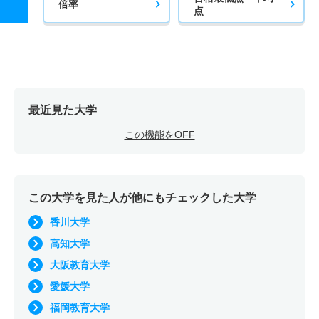
倍率
点
最近見た大学
この機能をOFF
この大学を見た人が他にもチェックした大学
香川大学
高知大学
大阪教育大学
愛媛大学
福岡教育大学