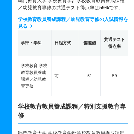
鳴門教育大学 学校教育学部学校教育教員養成課程
／幼児教育専修の共通テスト得点率は
59%
です。
学校教育教員養成課程／幼児教育専修の入試情報を
見る
共通テスト
学部・学科
日程方式
偏差値
得点率
学校教育 学校
教育教員養成
前
51
59
課程／幼児教
育専修
学校教育教員養成課程／特別支援教育専
修
鳴門教育大学 学校教育学部学校教育教員養成課程