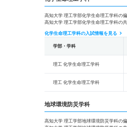
高知大学 理工学部化学生命理工学科の
高知大学 理工学部化学生命理工学科の
化学生命理工学科の入試情報を見る
学部・学科
理工 化学生命理工学科
理工 化学生命理工学科
地球環境防災学科
高知大学 理工学部地球環境防災学科の