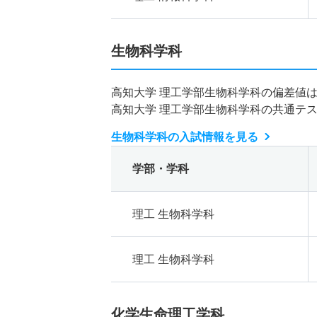
生物科学科
高知大学 理工学部生物科学科の偏差値
高知大学 理工学部生物科学科の共通テ
生物科学科の入試情報を見る
学部・学科
理工 生物科学科
理工 生物科学科
化学生命理工学科