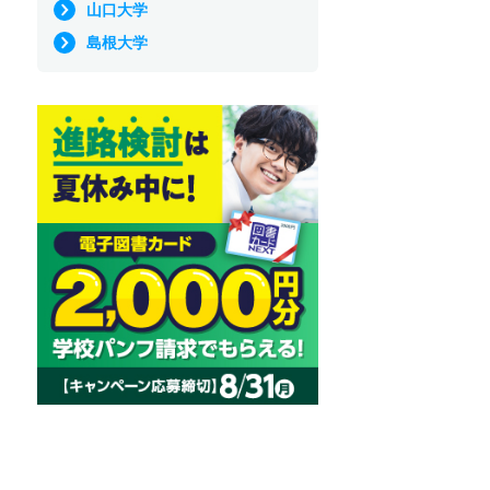
山口大学
島根大学