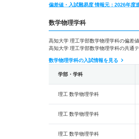
偏差値・入試難易度 情報元：2026年
数学物理学科
高知大学 理工学部数学物理学科の偏差
高知大学 理工学部数学物理学科の共通
数学物理学科の入試情報を見る
学部・学科
理工 数学物理学科
理工 数学物理学科
理工 数学物理学科