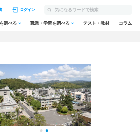
書
ログイン
を調べる
職業・学問を調べる
テスト・教材
コラム