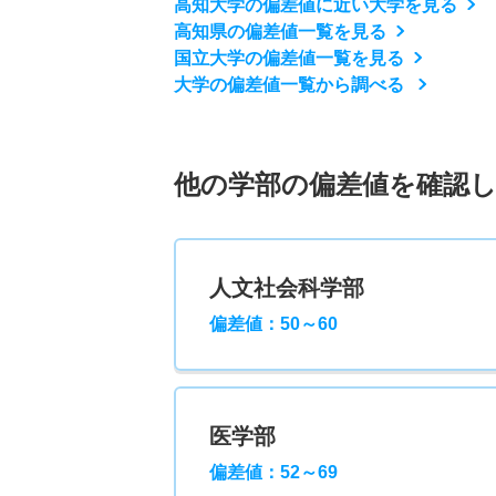
高知大学の偏差値に近い大学を見る
高知県の偏差値一覧を見る
国立大学の偏差値一覧を見る
大学の偏差値一覧から調べる
他の学部の偏差値を確認
人文社会科学部
偏差値：50～60
医学部
偏差値：52～69