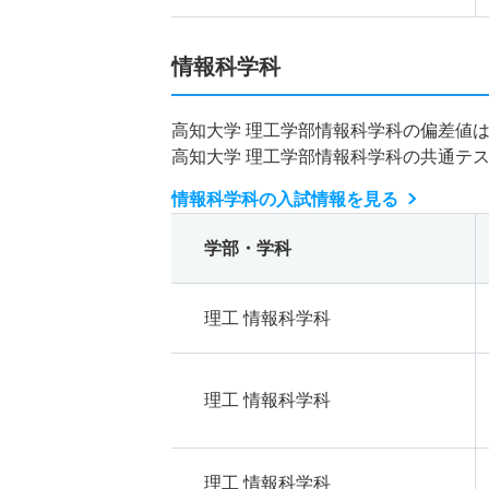
情報科学科
高知大学 理工学部情報科学科の偏差値
高知大学 理工学部情報科学科の共通テ
情報科学科の入試情報を見る
学部・学科
理工 情報科学科
理工 情報科学科
理工 情報科学科