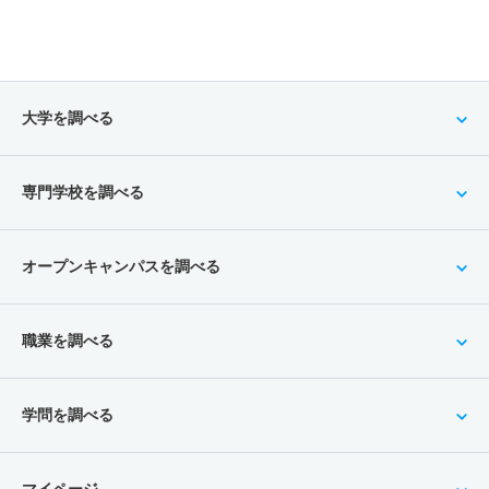
大学を調べる
専門学校を調べる
オープンキャンパスを調べる
職業を調べる
学問を調べる
マイページ