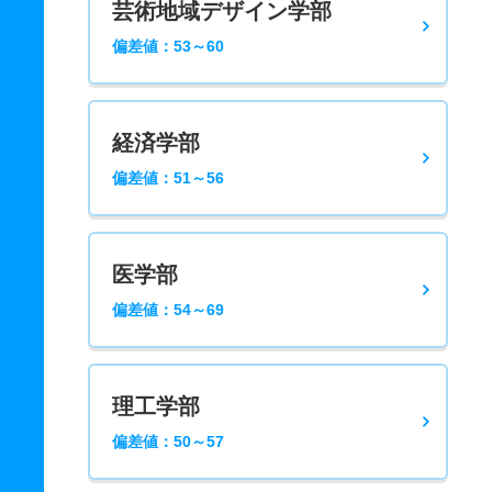
芸術地域デザイン学部
偏差値：53～60
経済学部
偏差値：51～56
医学部
偏差値：54～69
理工学部
偏差値：50～57