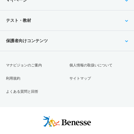
テスト・教材
保護者向けコンテンツ
マナビジョンのご案内
個人情報の取扱いについて
利用規約
サイトマップ
よくある質問と回答