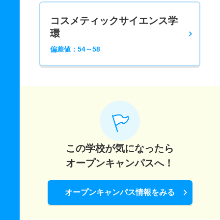
コスメティックサイエンス学
環
偏差値：54～58
この学校が気になったら
オープンキャンパスへ！
オープンキャンパス情報をみる