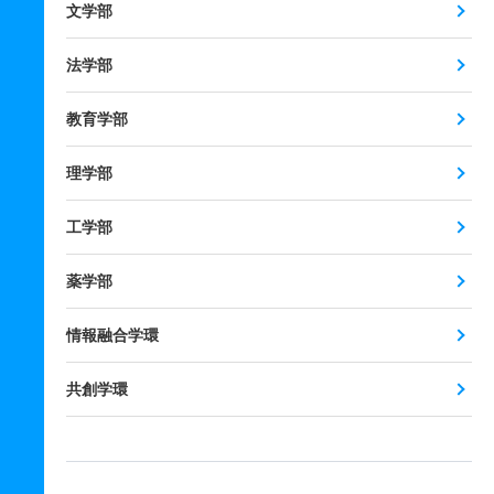
文学部
法学部
教育学部
理学部
工学部
薬学部
情報融合学環
共創学環