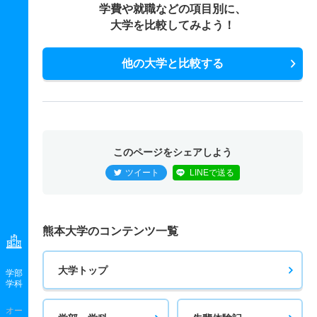
学費や就職などの項目別に、
大学を比較してみよう！
他の大学と比較する
このページをシェアしよう
ツイート
LINEで送る
熊本大学のコンテンツ一覧
大学トップ
学部
学科
オー