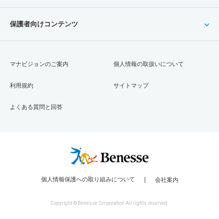
保護者向けコンテンツ
マナビジョンのご案内
個人情報の取扱いについて
利用規約
サイトマップ
よくある質問と回答
個人情報保護への取り組みについて
会社案内
Copyright © Benesse Corporation All rights reserved.