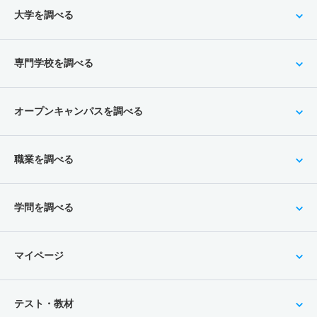
大学を調べる
専門学校を調べる
オープンキャンパスを調べる
職業を調べる
学問を調べる
マイページ
テスト・教材