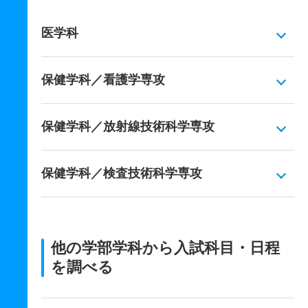
医学科
保健学科／看護学専攻
保健学科／放射線技術科学専攻
保健学科／検査技術科学専攻
他の学部学科から入試科目・日程
を調べる