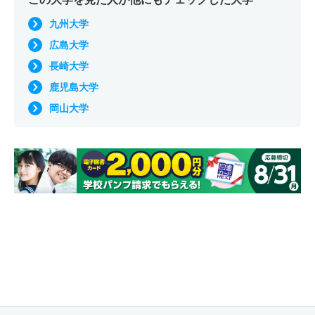
九州大学
広島大学
長崎大学
鹿児島大学
岡山大学