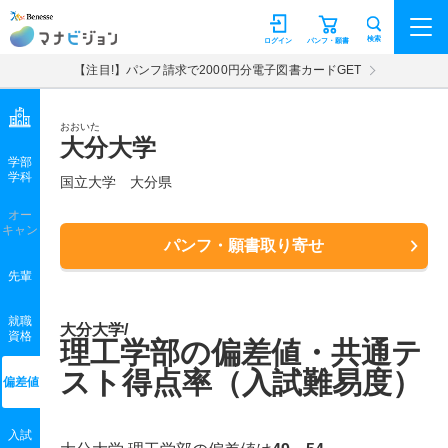
マナビジョン
検索
ログイン
パンフ・願書
【注目!】パンフ請求で2000円分電子図書カードGET
おおいた
大分大学
学部
学科
国立大学
大分県
オー
キャン
パンフ・願書取り寄せ
先輩
就職
大分大学/
資格
理工学部の偏差値・共通テ
スト得点率（入試難易度）
偏差値
入試