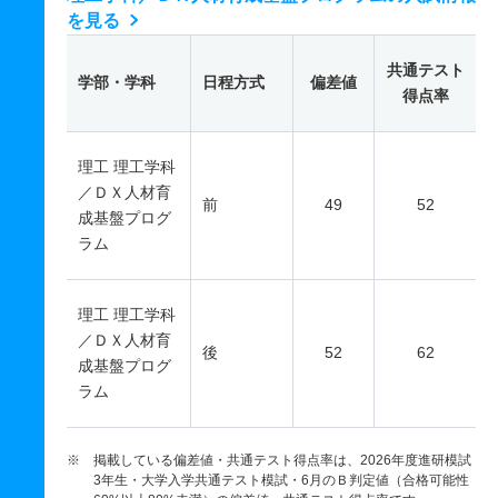
を見る
共通テスト
学部・学科
日程方式
偏差値
得点率
理工 理工学科
／ＤＸ人材育
前
49
52
成基盤プログ
ラム
理工 理工学科
／ＤＸ人材育
後
52
62
成基盤プログ
ラム
※ 掲載している偏差値・共通テスト得点率は、2026年度進研模試
3年生・大学入学共通テスト模試・6月のＢ判定値（合格可能性