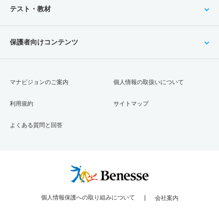
テスト・教材
保護者向けコンテンツ
マナビジョンのご案内
個人情報の取扱いについて
利用規約
サイトマップ
よくある質問と回答
個人情報保護への取り組みについて
会社案内