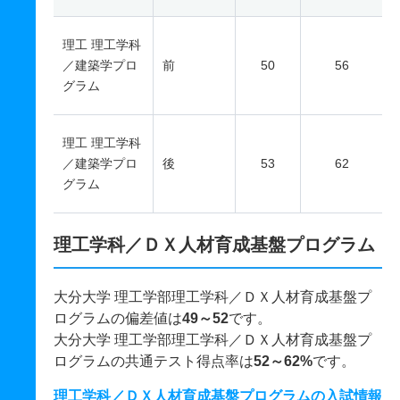
理工 理工学科
／建築学プロ
前
50
56
グラム
理工 理工学科
／建築学プロ
後
53
62
グラム
理工学科／ＤＸ人材育成基盤プログラム
大分大学 理工学部理工学科／ＤＸ人材育成基盤プ
ログラムの偏差値は
49～52
です。
大分大学 理工学部理工学科／ＤＸ人材育成基盤プ
ログラムの共通テスト得点率は
52～62%
です。
理工学科／ＤＸ人材育成基盤プログラムの入試情報