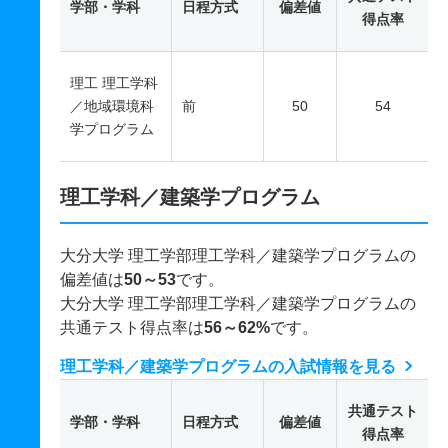
学部・学科
日程方式
偏差値
得点率
理工 理工学科
／地域環境科
前
50
54
学プログラム
理工学科／建築学プログラム
大分大学 理工学部理工学科／建築学プログラムの
偏差値は
50～53
です。
大分大学 理工学部理工学科／建築学プログラムの
共通テスト得点率は
56～62%
です。
理工学科／建築学プログラムの入試情報を見る
共通テスト
学部・学科
日程方式
偏差値
得点率