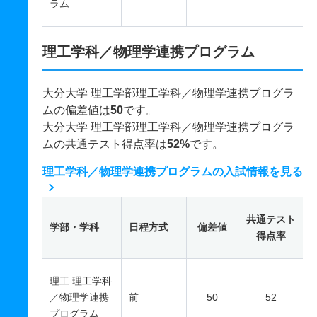
ラム
理工学科／物理学連携プログラム
大分大学 理工学部理工学科／物理学連携プログラ
ムの偏差値は
50
です。
大分大学 理工学部理工学科／物理学連携プログラ
ムの共通テスト得点率は
52%
です。
理工学科／物理学連携プログラムの入試情報を見る
共通テスト
学部・学科
日程方式
偏差値
得点率
理工 理工学科
／物理学連携
前
50
52
プログラム