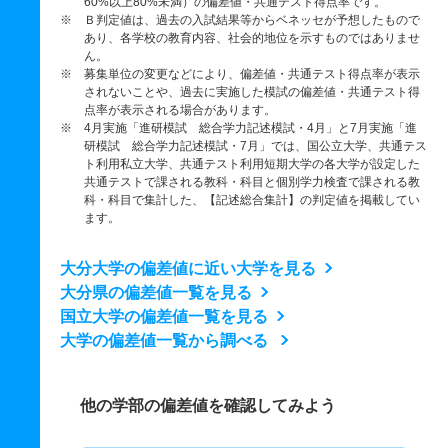
60%以上80%未満）の偏差値・共通テスト得点率です。
※ Ｂ判定値は、過去の入試結果等からベネッセが予想したもので
あり、各学校の教育内容、社会的地位を示すものではありませ
ん。
※ 募集単位の変更などにより、偏差値・共通テスト得点率が表示
されないことや、過去に実施した模試の偏差値・共通テスト得
点率が表示される場合があります。
※ 4月実施「進研模試 総合学力記述模試・4月」と7月実施「進
研模試 総合学力記述模試・7月」では、国公立大学、共通テス
ト利用私立大学、共通テスト利用短期大学の各大学が設定した
共通テストで課される教科・科目と個別学力検査で課される教
科・科目で集計した、【記述総合集計】の判定値を掲載してい
ます。
大分大学の偏差値に近い大学を見る
大分県の偏差値一覧を見る
国立大学の偏差値一覧を見る
大学の偏差値一覧から調べる
他の学部の偏差値を確認してみよう