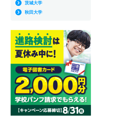
茨城大学
秋田大学