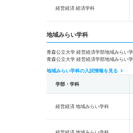
経営経済 経済学科
地域みらい学科
青森公立大学 経営経済学部地域みらい
青森公立大学 経営経済学部地域みらい
地域みらい学科の入試情報を見る
学部・学科
経営経済 地域みらい学科
経営経済 地域みらい学科