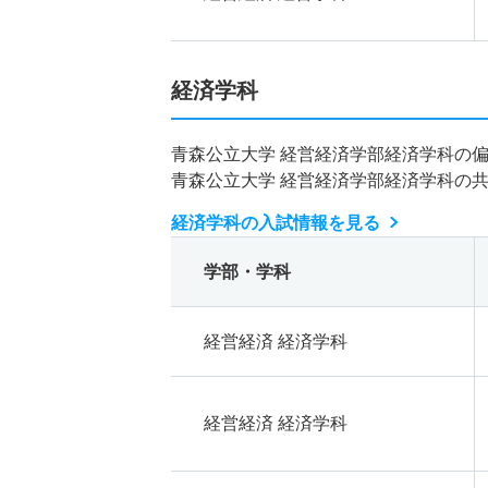
経済学科
青森公立大学 経営経済学部経済学科の
青森公立大学 経営経済学部経済学科の
経済学科の入試情報を見る
学部・学科
経営経済 経済学科
経営経済 経済学科