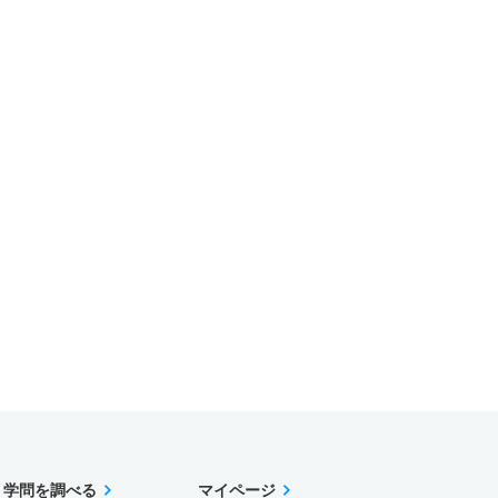
学問を調べる
マイページ