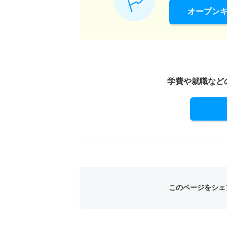
オープン
学費や就職など
このページをシェ