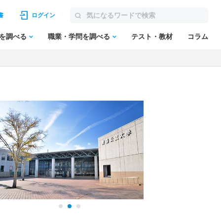
書
ログイン
を調べる
職業・学問を調べる
テスト・教材
コラム