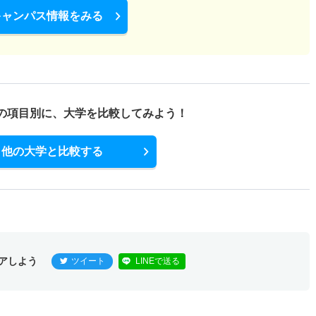
キャンパス情報をみる
の項目別に、
大学を比較してみよう！
他の大学と比較する
アしよう
ツイート
LINEで送る