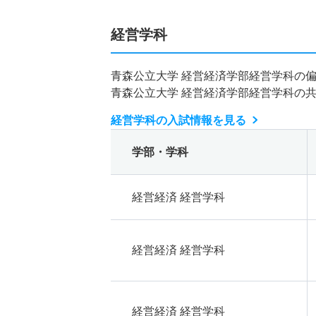
経営学科
青森公立大学 経営経済学部経営学科の
青森公立大学 経営経済学部経営学科の
経営学科の入試情報を見る
学部・学科
経営経済 経営学科
経営経済 経営学科
経営経済 経営学科