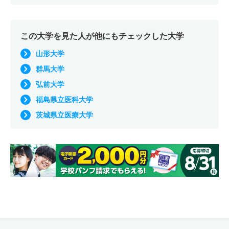
この大学を見た人が他にもチェックした大学
山形大学
群馬大学
弘前大学
福島県立医科大学
茨城県立医療大学