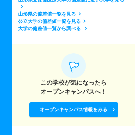
山形県の偏差値一覧を見る
公立大学の偏差値一覧を見る
大学の偏差値一覧から調べる
この学校が気になったら
オープンキャンパスへ！
オープンキャンパス情報をみる