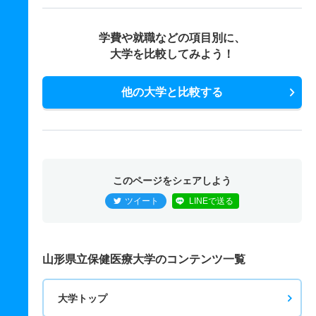
学費や就職などの項目別に、
大学を比較してみよう！
他の大学と比較する
このページをシェアしよう
ツイート
LINEで送る
山形県立保健医療大学のコンテンツ一覧
大学トップ