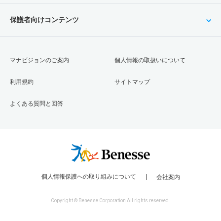
保護者向けコンテンツ
マナビジョンのご案内
個人情報の取扱いについて
利用規約
サイトマップ
よくある質問と回答
個人情報保護への取り組みについて
会社案内
Copyright © Benesse Corporation All rights reserved.