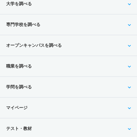
大学を調べる
専門学校を調べる
オープンキャンパスを調べる
職業を調べる
学問を調べる
マイページ
テスト・教材