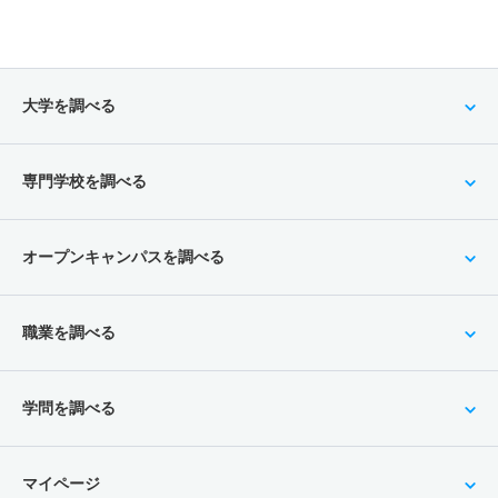
大学を調べる
専門学校を調べる
オープンキャンパスを調べる
職業を調べる
学問を調べる
マイページ