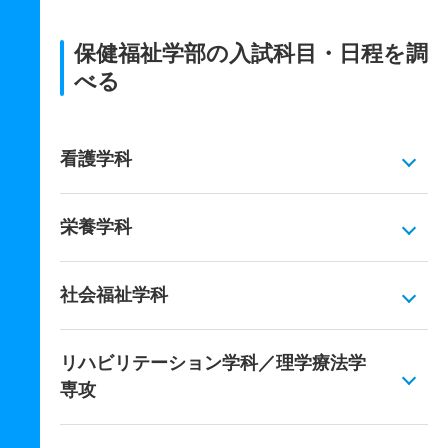
保健福祉学部の入試科目・日程を調
べる
看護学科
栄養学科
社会福祉学科
リハビリテーション学科／理学療法学
専攻