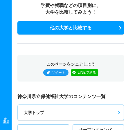
学費や就職などの項目別に、
大学を比較してみよう！
他の大学と比較する
このページをシェアしよう
ツイート
LINEで送る
神奈川県立保健福祉大学のコンテンツ一覧
大学トップ
オープンキャンパ