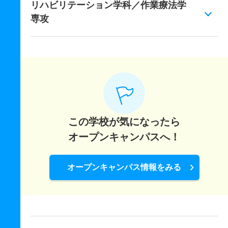
リハビリテーション学科／作業療法学
専攻
この学校が気になったら
オープンキャンパスへ！
オープンキャンパス情報をみる