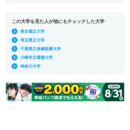
この大学を見た人が他にもチェックした大学
東京都立大学
埼玉県立大学
千葉県立保健医療大学
川崎市立看護大学
神奈川大学