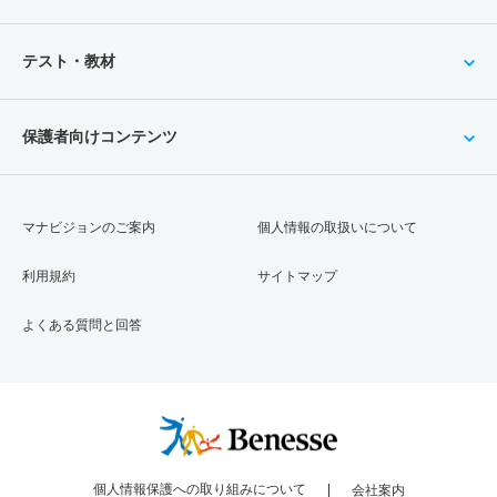
テスト・教材
保護者向けコンテンツ
マナビジョンのご案内
個人情報の取扱いについて
利用規約
サイトマップ
よくある質問と回答
個人情報保護への取り組みについて
会社案内