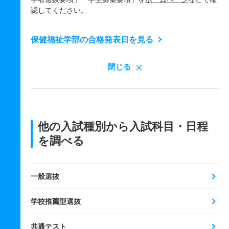
認してください。
保健福祉学部の合格発表日を見る
閉じる
他の入試種別から入試科目・日程
を調べる
一般選抜
学校推薦型選抜
共通テスト