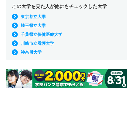
この大学を見た人が他にもチェックした大学
東京都立大学
埼玉県立大学
千葉県立保健医療大学
川崎市立看護大学
神奈川大学