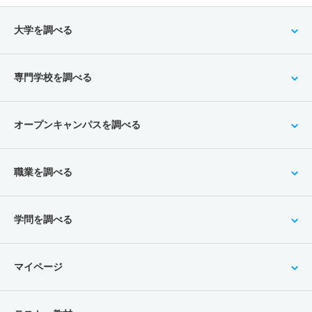
大学を調べる
専門学校を調べる
オープンキャンパスを調べる
職業を調べる
学問を調べる
マイページ