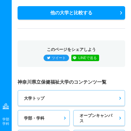
他の大学と比較する
このページをシェアしよう
ツイート
LINEで送る
神奈川県立保健福祉大学のコンテンツ一覧
大学トップ
オープンキャンパ
学部・学科
学部
ス
学科