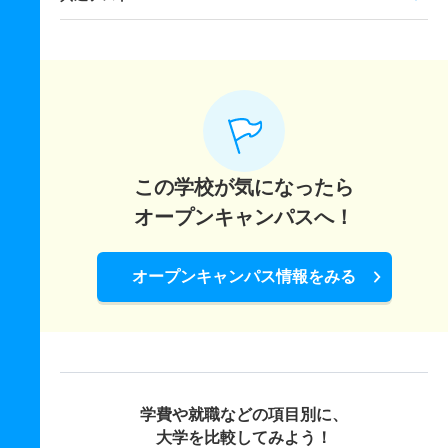
この学校が気になったら
オープンキャンパスへ！
オープンキャンパス情報をみる
学費や就職などの項目別に、
大学を比較してみよう！