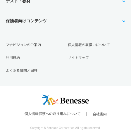
テスト・教材
保護者向けコンテンツ
マナビジョンのご案内
個人情報の取扱いについて
利用規約
サイトマップ
よくある質問と回答
個人情報保護への取り組みについて
会社案内
Copyright © Benesse Corporation All rights reserved.