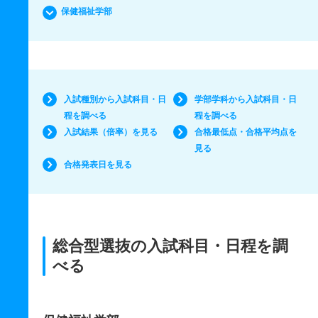
保健福祉学部
入試種別から入試科目・日
学部学科から入試科目・日
程を調べる
程を調べる
入試結果（倍率）を見る
合格最低点・合格平均点を
見る
合格発表日を見る
総合型選抜の入試科目・日程を調
べる