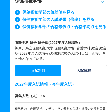
保健福祉学部
保健福祉学部の偏差値を見る
保健福祉学部の入試結果（倍率）を見る
保健福祉学部の合格最低点・合格平均点を見る
看護学科 総合 総合型(2027年度入試情報)
神奈川県立保健福祉大学 保健福祉学部 看護学科 総合 総合
型(2027年度入試情報)の個別試験の入試科目は、面接、そ
の他となっている。
入試科目
入試日程
2027年度入試情報（今年度入試）
募集人数（人）：5
※教科の「必須/選択」の横に、その教科を受験する際の必要科目数