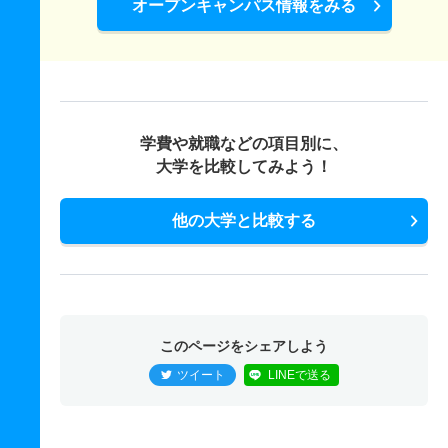
オープンキャンパス情報をみる
学費や就職などの項目別に、
大学を比較してみよう！
他の大学と比較する
このページをシェアしよう
ツイート
LINEで送る