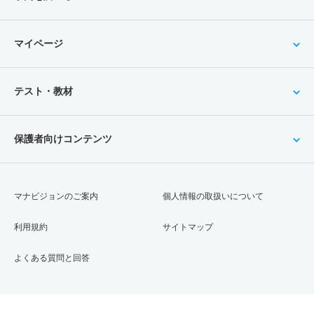
マイページ
テスト・教材
保護者向けコンテンツ
マナビジョンのご案内
個人情報の取扱いについて
利用規約
サイトマップ
よくある質問と回答