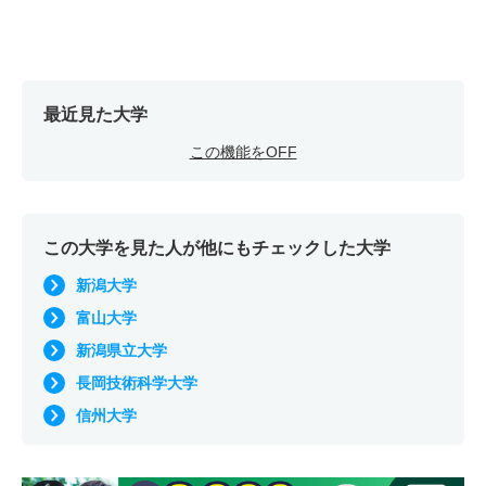
最近見た大学
この機能をOFF
この大学を見た人が他にもチェックした大学
新潟大学
富山大学
新潟県立大学
長岡技術科学大学
信州大学