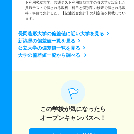
ト利用私立大学、共通テスト利用短期大学の各大学が設定した
共通テストで課される教科・科目と個別学力検査で課される教
科・科目で集計した、【記述総合集計】の判定値を掲載してい
ます。
長岡造形大学の偏差値に近い大学を見る
新潟県の偏差値一覧を見る
公立大学の偏差値一覧を見る
大学の偏差値一覧から調べる
この学校が気になったら
オープンキャンパスへ！