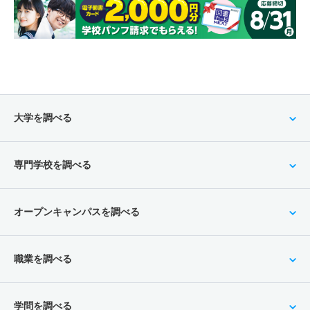
大学を調べる
専門学校を調べる
オープンキャンパスを調べる
職業を調べる
学問を調べる