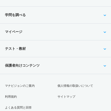
学問を調べる
マイページ
テスト・教材
保護者向けコンテンツ
マナビジョンのご案内
個人情報の取扱いについて
利用規約
サイトマップ
よくある質問と回答