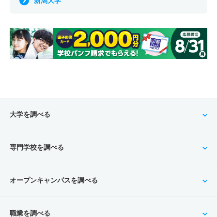
新潟大学
大学を調べる
専門学校を調べる
オープンキャンパスを調べる
職業を調べる