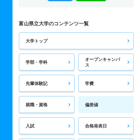
富山県立大学のコンテンツ一覧
大学トップ
オープンキャンパ
学部・学科
ス
先輩体験記
学費
就職・資格
偏差値
入試
合格発表日