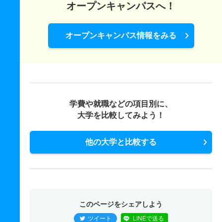
オープンキャンパスへ！
オープンキャンパス情報をみる
学費や就職などの項目別に、
大学を比較してみよう！
他の大学と比較する
このページをシェアしよう
ツイート
LINEで送る