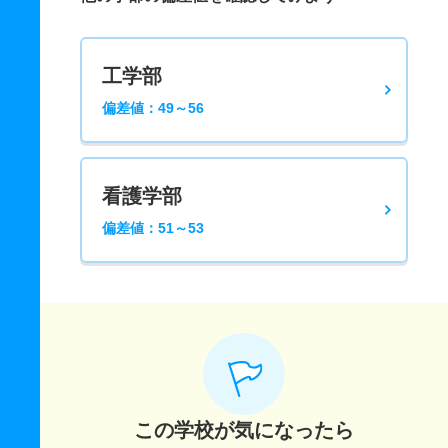
工学部
偏差値：49～56
看護学部
偏差値：51～53
この学校が気になったら