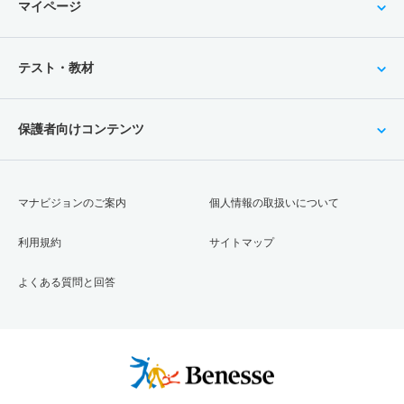
マイページ
テスト・教材
保護者向けコンテンツ
マナビジョンのご案内
個人情報の取扱いについて
利用規約
サイトマップ
よくある質問と回答