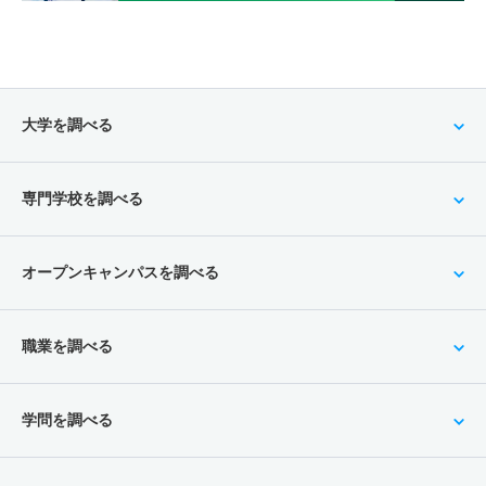
大学を調べる
専門学校を調べる
オープンキャンパスを調べる
職業を調べる
学問を調べる