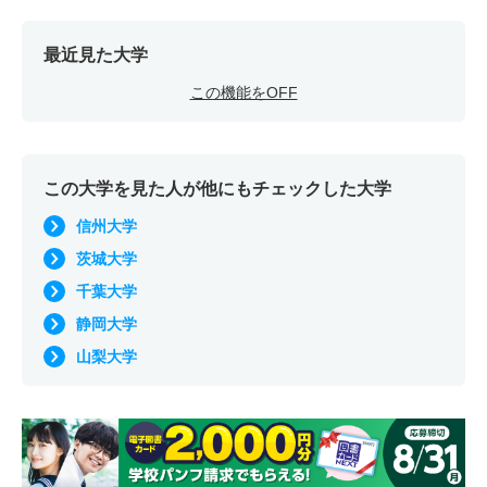
最近見た大学
この機能をOFF
この大学を見た人が他にもチェックした大学
信州大学
茨城大学
千葉大学
静岡大学
山梨大学