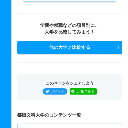
学費や就職などの項目別に、
大学を比較してみよう！
他の大学と比較する
このページをシェアしよう
ツイート
LINEで送る
都留文科大学のコンテンツ一覧