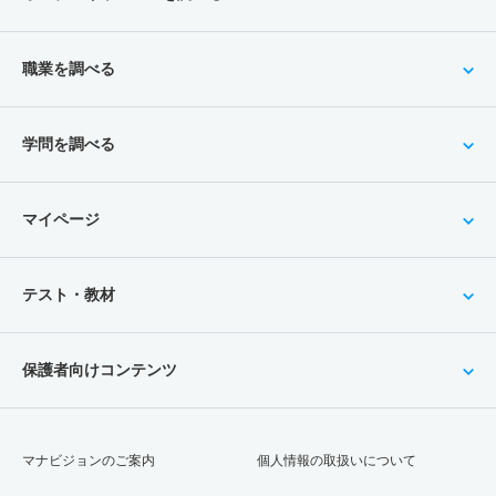
職業を調べる
学問を調べる
マイページ
テスト・教材
保護者向けコンテンツ
マナビジョンのご案内
個人情報の取扱いについて