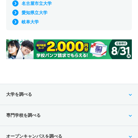
名古屋市立大学
愛知県立大学
岐阜大学
大学を調べる
専門学校を調べる
オープンキャンパスを調べる