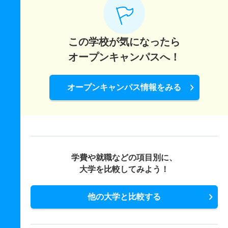
この学校が気になったら
オープンキャンパスへ！
オープンキャンパス情報をみる
学費や就職などの項目別に、
大学を比較してみよう！
他の大学と比較する