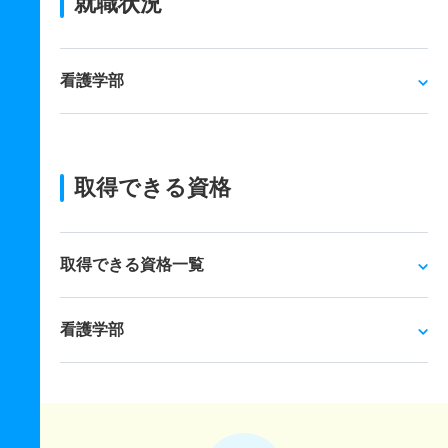
就職状況
看護学部
取得できる資格
取得できる資格一覧
看護学部