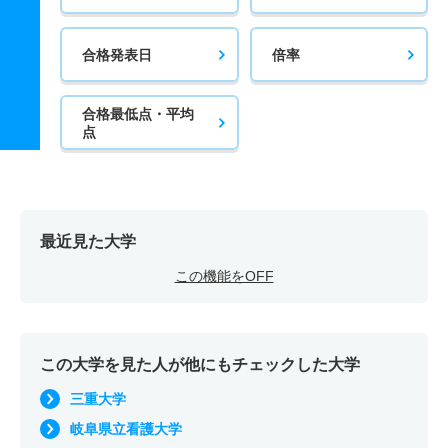
合格発表日
倍率
合格最低点・平均
点
最近見た大学
この機能をOFF
この大学を見た人が他にもチェックした大学
三重大学
岐阜県立看護大学