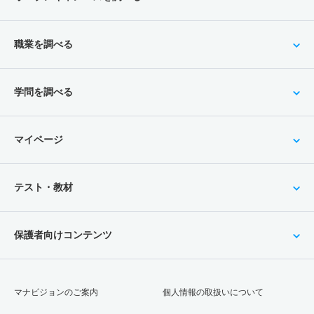
職業を調べる
学問を調べる
マイページ
テスト・教材
保護者向けコンテンツ
マナビジョンのご案内
個人情報の取扱いについて