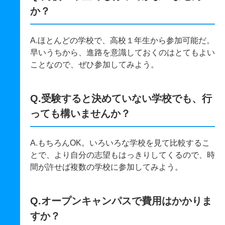
か？
A.ほとんどの学校で、高校１年生から参加可能だ。
早いうちから、進路を意識しておくのはとてもよい
ことなので、ぜひ参加してみよう。
Q.受験すると決めていない学校でも、行
っても構いませんか？
A.もちろんOK。いろいろな学校を見て比較するこ
とで、より自分の志望もはっきりしてくるので、時
間が許せば複数の学校に参加してみよう。
Q.オープンキャンパスで費用はかかりま
すか？