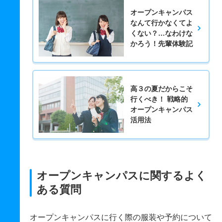
オープンキャンパス
なんて行かなくてよ
くない？…なわけな
かろう！先輩体験記
高３の夏だからこそ
行くべき！ 戦略的
オープンキャンパス
活用法
オープンキャンパスに関するよく
ある質問
オープンキャンパスに行く際の服装や予約について