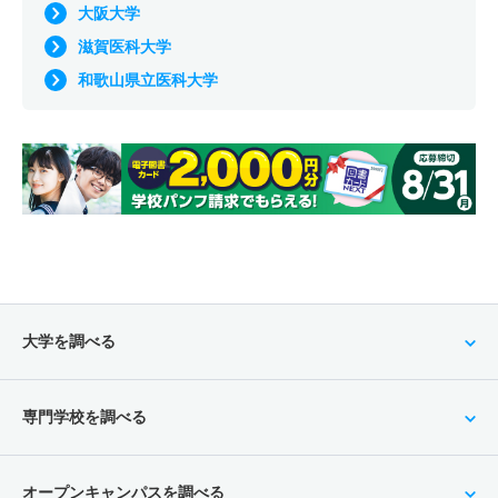
大阪大学
滋賀医科大学
和歌山県立医科大学
大学を調べる
専門学校を調べる
オープンキャンパスを調べる