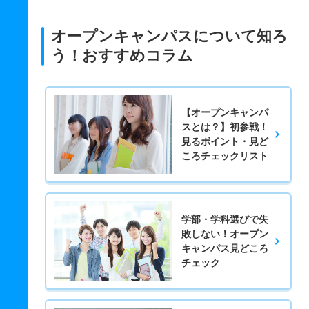
オープンキャンパスについて知ろ
う！おすすめコラム
【オープンキャンパ
スとは？】初参戦！
見るポイント・見ど
ころチェックリスト
学部・学科選びで失
敗しない！オープン
キャンパス見どころ
チェック