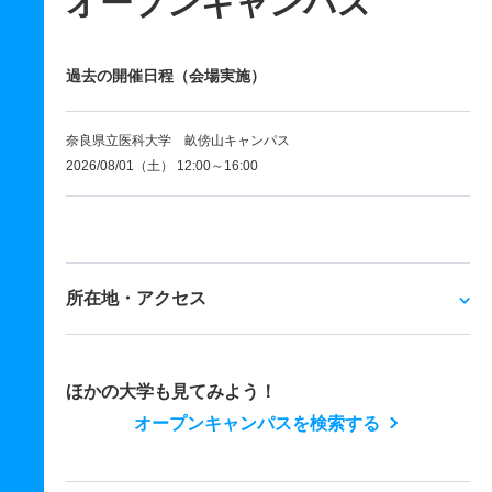
オープンキャンパス
過去の開催日程（会場実施）
奈良県立医科大学 畝傍山キャンパス
2026/08/01（土） 12:00～16:00
所在地・アクセス
ほかの大学も見てみよう！
オープンキャンパスを検索する