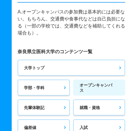
A.オープンキャンパスの参加費は基本的には必要な
い。もちろん、交通費や食事代などは自己負担にな
る（一部の学校では、交通費などを補助してくれる
場合も）。
奈良県立医科大学のコンテンツ一覧
大学トップ
オープンキャンパ
学部・学科
ス
先輩体験記
就職・資格
偏差値
入試