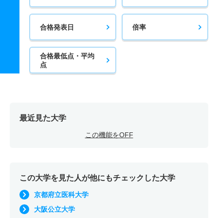
合格発表日
倍率
合格最低点・平均
点
最近見た大学
この機能をOFF
この大学を見た人が他にもチェックした大学
京都府立医科大学
大阪公立大学