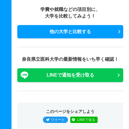
学費や就職などの項目別に、
大学を比較してみよう！
他の大学と比較する
奈良県立医科大学の最新情報をいち早く確認！
LINEで通知を受け取る
このページをシェアしよう
ツイート
LINEで送る