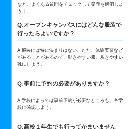
など、よくある質問をチェックして疑問を解消しよ
う！
Q.オープンキャンパスにはどんな服装で
行ったらよいですか？
A.服装には特に決まりはない。ただ、体験実習など
があることがあるので、動きやすい服、歩きやすい
靴にしよう。
Q.事前に予約の必要がありますか？
A.学校によっては事前予約が必要なところも。各学
校に確認しよう。
Q.高校１年生でも行ってかまいません