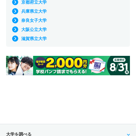
京都府立大学
兵庫県立大学
奈良女子大学
大阪公立大学
滋賀県立大学
大学を調べる