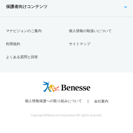
保護者向けコンテンツ
マナビジョンのご案内
個人情報の取扱いについて
利用規約
サイトマップ
よくある質問と回答
個人情報保護への取り組みについて
会社案内
Copyright © Benesse Corporation All rights reserved.