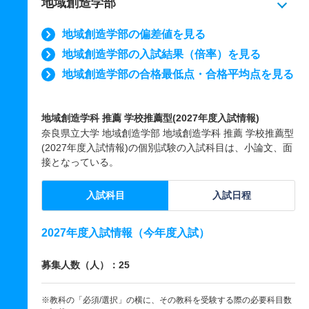
地域創造学部
地域創造学部の偏差値を見る
地域創造学部の入試結果（倍率）を見る
地域創造学部の合格最低点・合格平均点を見る
地域創造学科 推薦 学校推薦型(2027年度入試情報)
奈良県立大学 地域創造学部 地域創造学科 推薦 学校推薦型
(2027年度入試情報)の個別試験の入試科目は、小論文、面
接となっている。
入試科目
入試日程
2027年度入試情報（今年度入試）
募集人数（人）：25
※教科の「必須/選択」の横に、その教科を受験する際の必要科目数