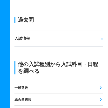
過去問
入試情報
他の入試種別から入試科目・日程
を調べる
一般選抜
総合型選抜