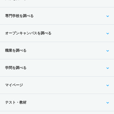
専門学校を調べる
オープンキャンパスを調べる
職業を調べる
学問を調べる
マイページ
テスト・教材