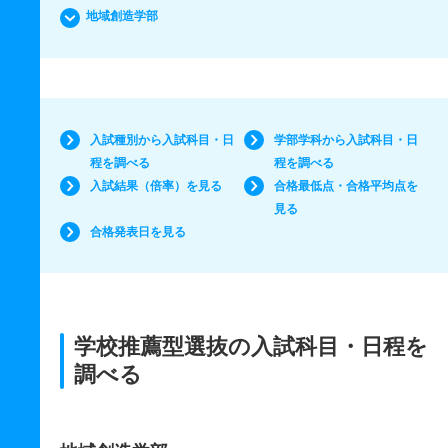
地域創造学部
入試種別から入試科目・日
学部学科から入試科目・日
程を調べる
程を調べる
入試結果（倍率）を見る
合格最低点・合格平均点を
見る
合格発表日を見る
学校推薦型選抜の入試科目・日程を
調べる