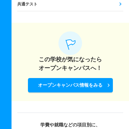
共通テスト
この学校が気になったら
オープンキャンパスへ！
オープンキャンパス情報をみる
学費や就職などの項目別に、