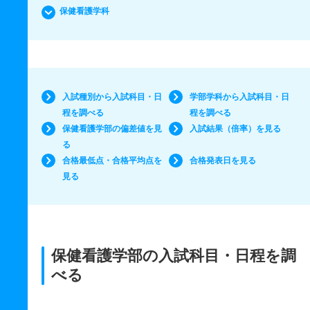
保健看護学科
入試種別から入試科目・日
学部学科から入試科目・日
程を調べる
程を調べる
保健看護学部の偏差値を見
入試結果（倍率）を見る
る
合格最低点・合格平均点を
合格発表日を見る
見る
保健看護学部の入試科目・日程を調
べる