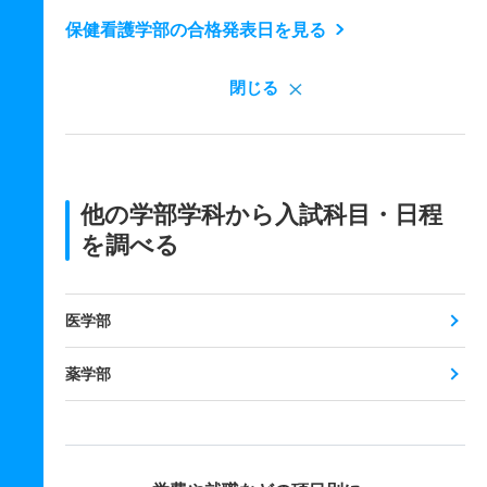
保健看護学部の合格発表日を見る
閉じる
他の学部学科から入試科目・日程
を調べる
医学部
薬学部