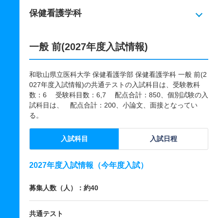
保健看護学科
一般 前(2027年度入試情報)
和歌山県立医科大学 保健看護学部 保健看護学科 一般 前(2
027年度入試情報)の共通テストの入試科目は、受験教科
数：6 受験科目数：6,7 配点合計：850、個別試験の入
試科目は、 配点合計：200、小論文、面接となってい
る。
入試科目
入試日程
2027年度入試情報（今年度入試）
募集人数（人）：約40
共通テスト