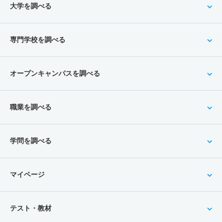
大学を調べる
専門学校を調べる
オープンキャンパスを調べる
職業を調べる
学問を調べる
マイページ
テスト・教材