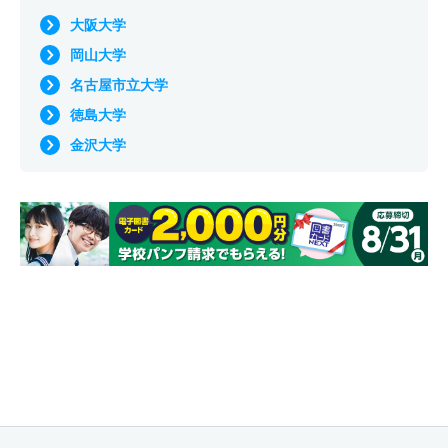
大阪大学
岡山大学
名古屋市立大学
徳島大学
金沢大学