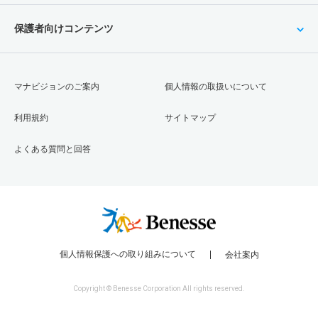
保護者向けコンテンツ
マナビジョンのご案内
個人情報の取扱いについて
利用規約
サイトマップ
よくある質問と回答
個人情報保護への取り組みについて
会社案内
Copyright © Benesse Corporation All rights reserved.