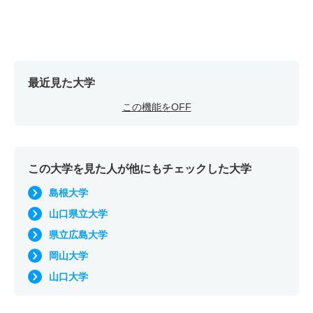
最近見た大学
この機能をOFF
この大学を見た人が他にもチェックした大学
島根大学
山口県立大学
県立広島大学
岡山大学
山口大学