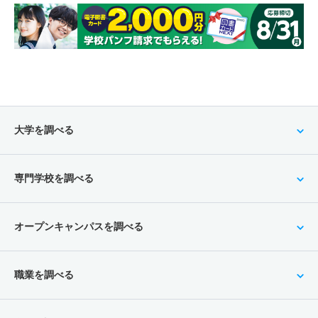
大学を調べる
専門学校を調べる
オープンキャンパスを調べる
職業を調べる