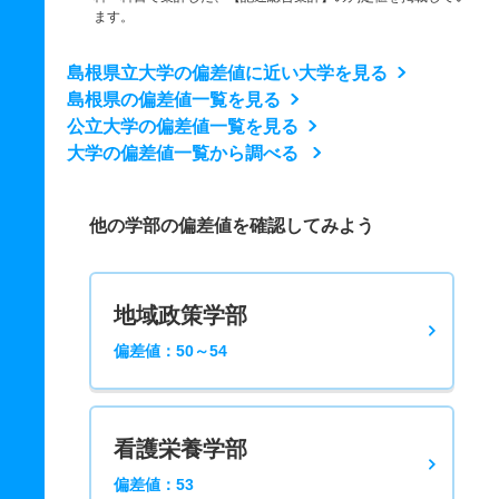
ます。
島根県立大学の偏差値に近い大学を見る
島根県の偏差値一覧を見る
公立大学の偏差値一覧を見る
大学の偏差値一覧から調べる
他の学部の偏差値を確認してみよう
地域政策学部
偏差値：50～54
看護栄養学部
偏差値：53