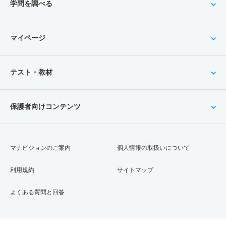
学問を調べる
マイページ
テスト・教材
保護者向けコンテンツ
マナビジョンのご案内
個人情報の取扱いについて
利用規約
サイトマップ
よくある質問と回答