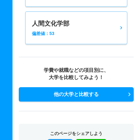
人間文化学部
偏差値：53
学費や就職などの項目別に、
大学を比較してみよう！
他の大学と比較する
このページをシェアしよう