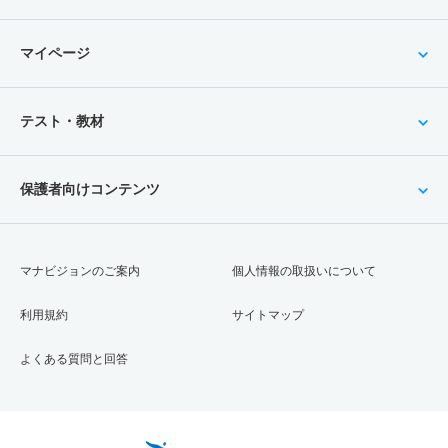
マイページ
テスト・教材
保護者向けコンテンツ
マナビジョンのご案内
個人情報の取扱いについて
利用規約
サイトマップ
よくある質問と回答