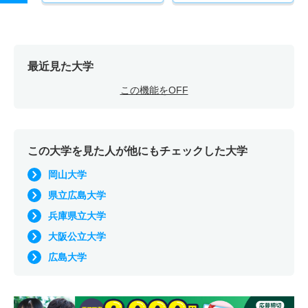
最近見た大学
この機能をOFF
この大学を見た人が他にもチェックした大学
岡山大学
県立広島大学
兵庫県立大学
大阪公立大学
広島大学