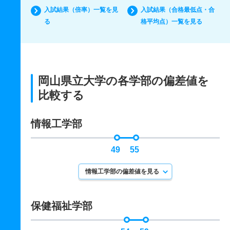
入試結果（倍率）一覧を見
入試結果（合格最低点・合
る
格平均点）一覧を見る
岡山県立大学の各学部の偏差値を
比較する
情報工学部
49
55
情報工学部の偏差値を見る
保健福祉学部