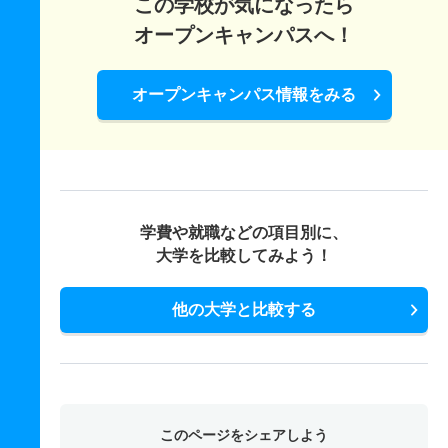
この学校が気になったら
オープンキャンパスへ！
オープンキャンパス情報をみる
学費や就職などの項目別に、
大学を比較してみよう！
他の大学と比較する
このページをシェアしよう