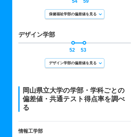
54
59
保健福祉学部の偏差値を見る
デザイン学部
52
53
デザイン学部の偏差値を見る
岡山県立大学の学部・学科ごとの
偏差値・共通テスト得点率を調べ
る
情報工学部