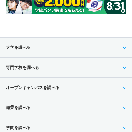
大学を調べる
専門学校を調べる
オープンキャンパスを調べる
職業を調べる
学問を調べる