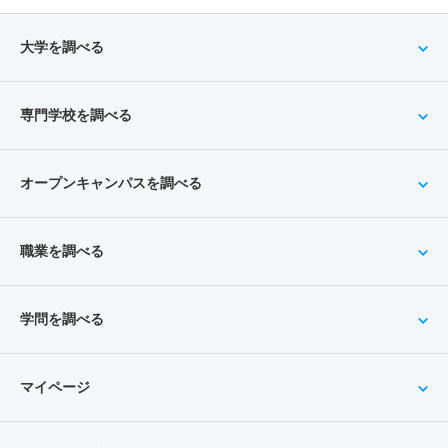
大学を調べる
専門学校を調べる
オープンキャンパスを調べる
職業を調べる
学問を調べる
マイページ