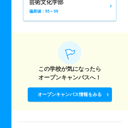
芸術文化学部
偏差値：55～59
この学校が気になったら
オープンキャンパスへ！
オープンキャンパス情報をみる