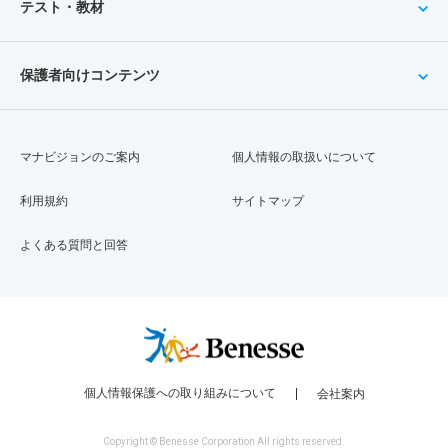
テスト・教材
保護者向けコンテンツ
マナビジョンのご案内
個人情報の取扱いについて
利用規約
サイトマップ
よくある質問と回答
個人情報保護への取り組みについて
会社案内
Copyright © Benesse Corporation All rights reserved.