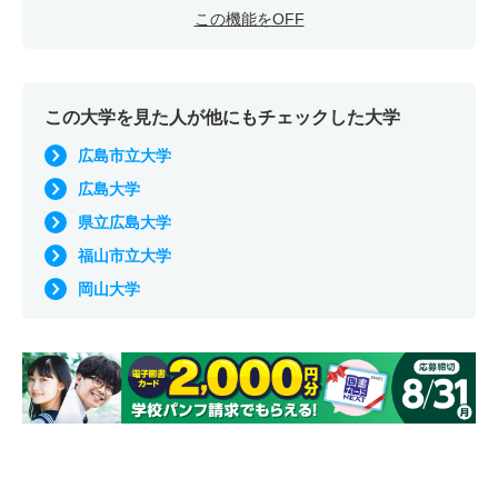
この機能をOFF
この大学を見た人が他にもチェックした大学
広島市立大学
広島大学
県立広島大学
福山市立大学
岡山大学