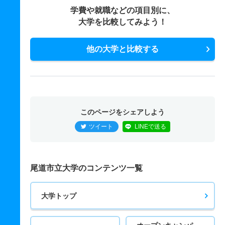
学費や就職などの項目別に、
大学を比較してみよう！
他の大学と比較する
このページをシェアしよう
ツイート
LINEで送る
尾道市立大学のコンテンツ一覧
大学トップ