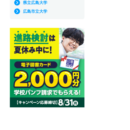
県立広島大学
広島市立大学