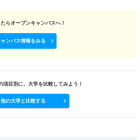
ったら
オープンキャンパスへ！
キャンパス情報をみる
の項目別に、
大学を比較してみよう！
他の大学と比較する