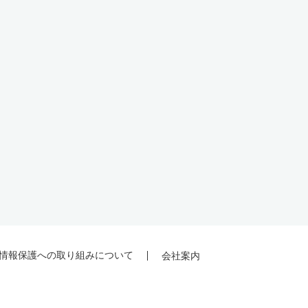
情報保護への取り組みについて
会社案内