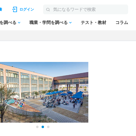
書
ログイン
を調べる
職業・学問を調べる
テスト・教材
コラム