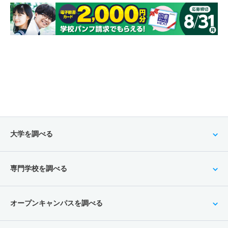
大学を調べる
専門学校を調べる
オープンキャンパスを調べる