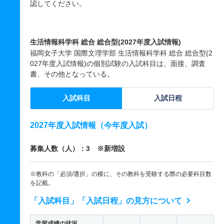
認してください。
生活情報科学科 総合 総合型(2027年度入試情報)
福岡女子大学 国際文理学部 生活情報科学科 総合 総合型(2
027年度入試情報)の個別試験の入試科目は、面接、調査
書、その他となっている。
入試科目
入試日程
2027年度入試情報（今年度入試）
募集人数（人）：3 ※新増設
※教科の「必須/選択」の横に、その教科を受験する際の必要科目数
を記載。
「入試科目」「入試日程」の見方について
学習成績の状況