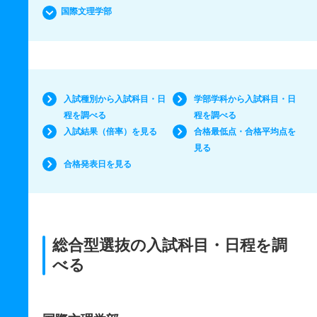
国際文理学部
入試種別から入試科目・日
学部学科から入試科目・日
程を調べる
程を調べる
入試結果（倍率）を見る
合格最低点・合格平均点を
見る
合格発表日を見る
総合型選抜の入試科目・日程を調
べる