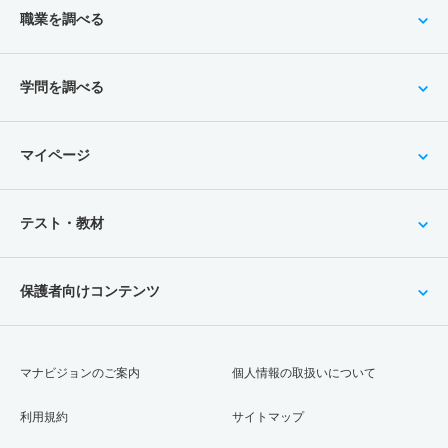
職業を調べる
学問を調べる
マイページ
テスト・教材
保護者向けコンテンツ
マナビジョンのご案内
個人情報の取扱いについて
利用規約
サイトマップ