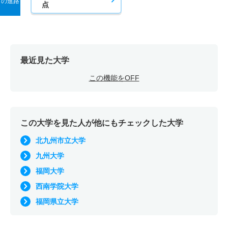
の進路
点
最近見た大学
この機能をOFF
この大学を見た人が他にもチェックした大学
北九州市立大学
九州大学
福岡大学
西南学院大学
福岡県立大学