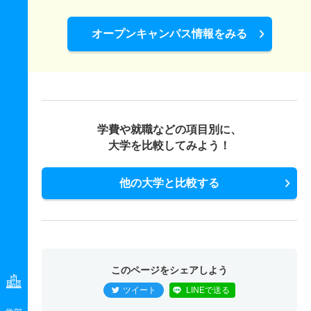
オープンキャンパス情報をみる
学費や就職などの項目別に、
大学を比較してみよう！
他の大学と比較する
このページをシェアしよう
ツイート
LINEで送る