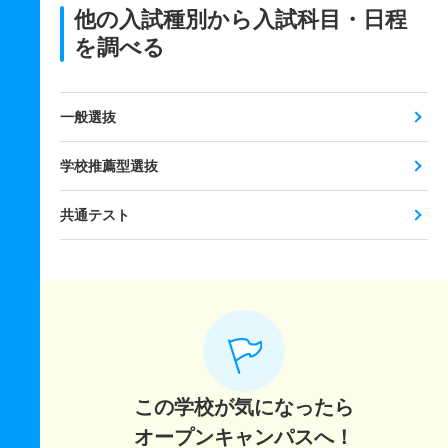
他の入試種別から入試科目・日程
を調べる
一般選抜
学校推薦型選抜
共通テスト
この学校が気になったら
オープンキャンパスへ！