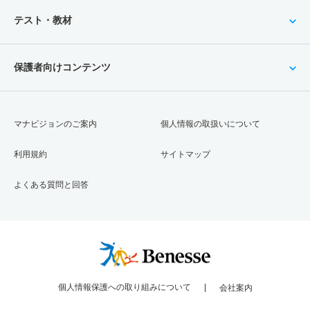
テスト・教材
保護者向けコンテンツ
マナビジョンのご案内
個人情報の取扱いについて
利用規約
サイトマップ
よくある質問と回答
個人情報保護への取り組みについて
会社案内