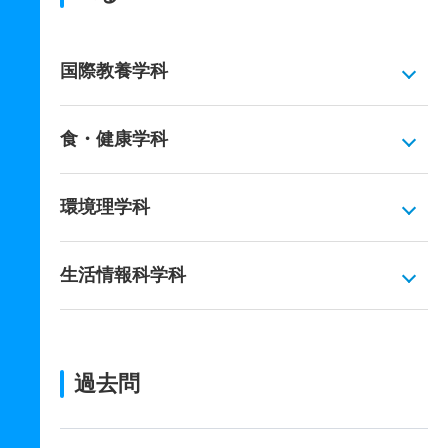
国際教養学科
食・健康学科
環境理学科
生活情報科学科
過去問