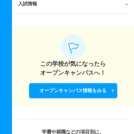
入試情報
この学校が気になったら
オープンキャンパスへ！
オープンキャンパス情報をみる
学費や就職などの項目別に、