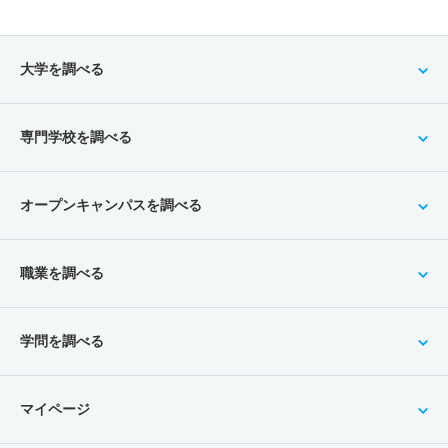
大学を調べる
専門学校を調べる
オープンキャンパスを調べる
職業を調べる
学問を調べる
マイページ