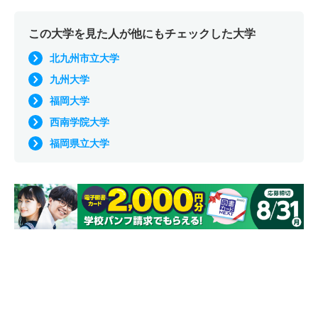
この大学を見た人が他にもチェックした大学
北九州市立大学
九州大学
福岡大学
西南学院大学
福岡県立大学