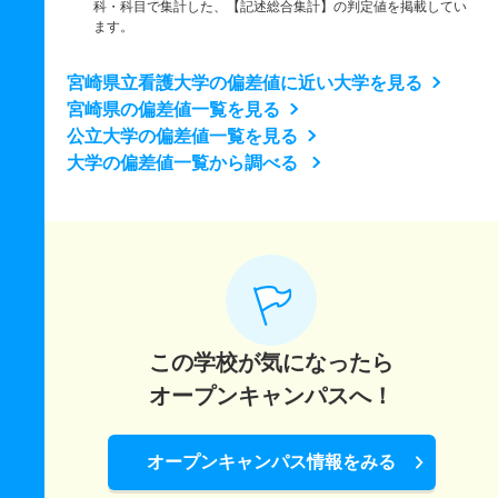
科・科目で集計した、【記述総合集計】の判定値を掲載してい
ます。
宮崎県立看護大学の偏差値に近い大学を見る
宮崎県の偏差値一覧を見る
公立大学の偏差値一覧を見る
大学の偏差値一覧から調べる
この学校が気になったら
オープンキャンパスへ！
オープンキャンパス情報をみる