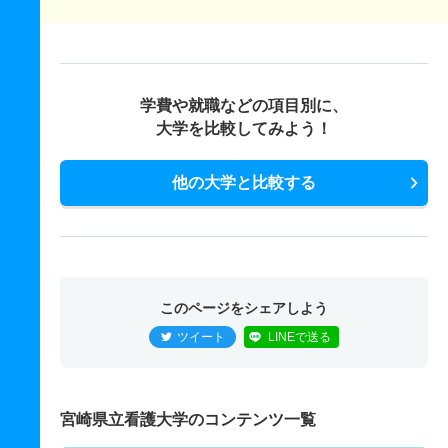
学費や就職などの項目別に、
大学を比較してみよう！
他の大学と比較する
このページをシェアしよう
ツイート
LINEで送る
宮崎県立看護大学のコンテンツ一覧