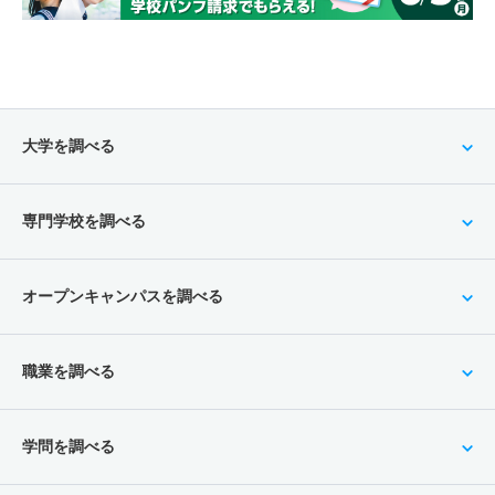
大学を調べる
専門学校を調べる
オープンキャンパスを調べる
職業を調べる
学問を調べる