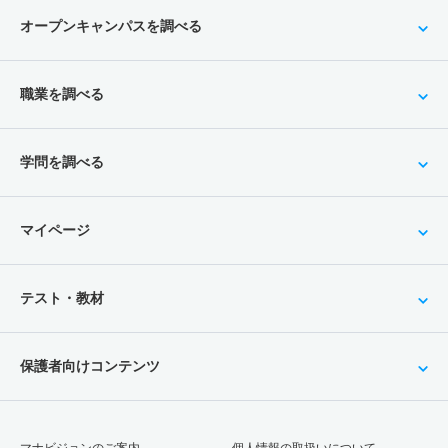
オープンキャンパスを調べる
職業を調べる
学問を調べる
マイページ
テスト・教材
保護者向けコンテンツ