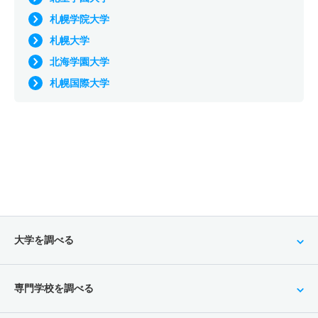
札幌学院大学
札幌大学
北海学園大学
札幌国際大学
大学を調べる
専門学校を調べる