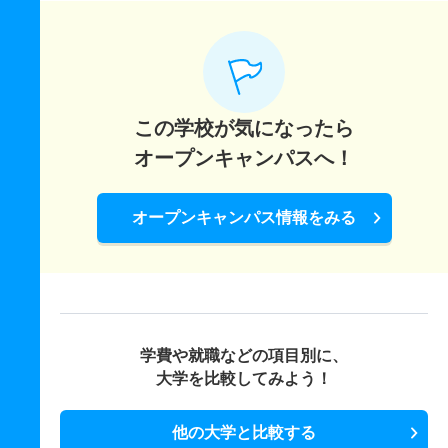
この学校が気になったら
オープンキャンパスへ！
オープンキャンパス情報をみる
学費や就職などの項目別に、
大学を比較してみよう！
他の大学と比較する