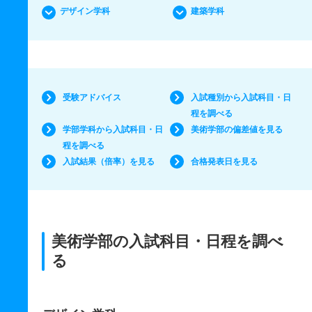
デザイン学科
建築学科
受験アドバイス
入試種別から入試科目・日
程を調べる
学部学科から入試科目・日
美術学部の偏差値を見る
程を調べる
入試結果（倍率）を見る
合格発表日を見る
美術学部の入試科目・日程を調べ
る