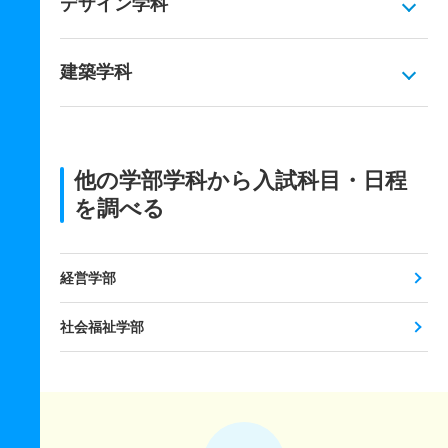
デザイン学科
建築学科
他の学部学科から入試科目・日程
を調べる
経営学部
社会福祉学部