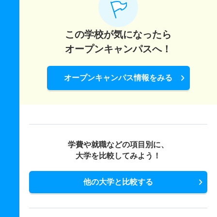
この学校が気になったら
オープンキャンパスへ！
オープンキャンパス情報をみる
学費や就職などの項目別に、
大学を比較してみよう！
他の大学と比較する