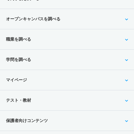
オープンキャンパスを調べる
職業を調べる
学問を調べる
マイページ
テスト・教材
保護者向けコンテンツ