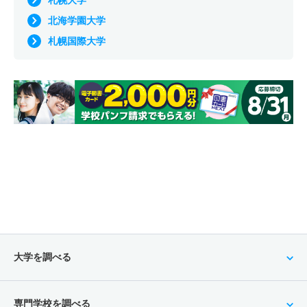
札幌大学
北海学園大学
札幌国際大学
大学を調べる
専門学校を調べる