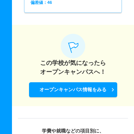
偏差値：46
この学校が気になったら
オープンキャンパスへ！
オープンキャンパス情報をみる
学費や就職などの項目別に、