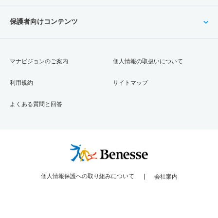
保護者向けコンテンツ
マナビジョンのご案内
個人情報の取扱いについて
利用規約
サイトマップ
よくある質問と回答
個人情報保護への取り組みについて
会社案内
Copyright © Benesse Corporation All rights reserved.