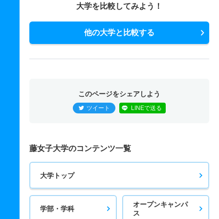
大学を比較してみよう！
他の大学と比較する
このページをシェアしよう
ツイート
LINEで送る
藤女子大学のコンテンツ一覧
大学トップ
オープンキャンパ
学部・学科
ス