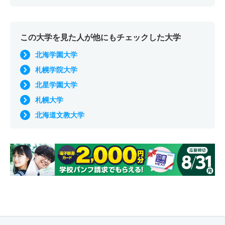
この大学を見た人が他にもチェックした大学
北海学園大学
札幌学院大学
北星学園大学
札幌大学
北海道文教大学