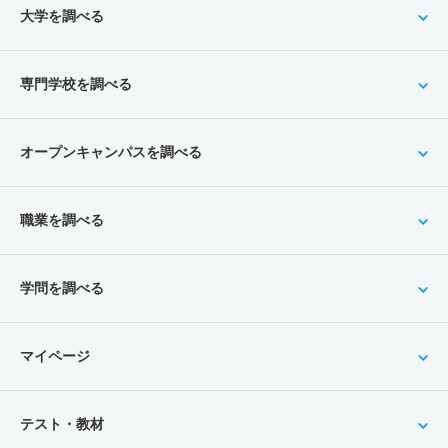
大学を調べる
専門学校を調べる
オープンキャンパスを調べる
職業を調べる
学問を調べる
マイページ
テスト・教材