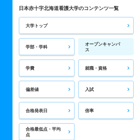
日本赤十字北海道看護大学のコンテンツ一覧
大学トップ
オープンキャンパ
学部・学科
ス
学費
就職・資格
偏差値
入試
合格発表日
倍率
合格最低点・平均
点