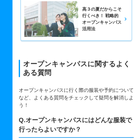
高３の夏だからこそ
行くべき！ 戦略的
オープンキャンパス
活用法
オープンキャンパスに関するよく
ある質問
オープンキャンパスに行く際の服装や予約について
など、よくある質問をチェックして疑問を解消しよ
う！
Q.オープンキャンパスにはどんな服装で
行ったらよいですか？