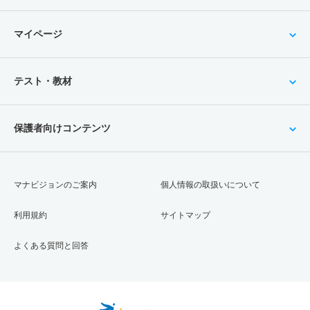
マイページ
テスト・教材
保護者向けコンテンツ
マナビジョンのご案内
個人情報の取扱いについて
利用規約
サイトマップ
よくある質問と回答