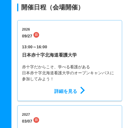
開催日程（会場開催）
2026
日
09/27
13:00～16:00
日本赤十字北海道看護大学
赤十字だからこそ、学べる看護がある
日本赤十字北海道看護大学のオープンキャンパスに
参加してみよう！
詳細を見る
2027
日
03/07