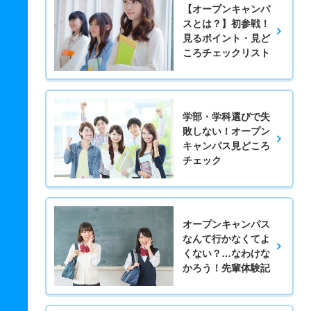
【オープンキャンパ
スとは？】初参戦！
見るポイント・見ど
ころチェックリスト
学部・学科選びで失
敗しない！オープン
キャンパス見どころ
チェック
オープンキャンパス
なんて行かなくてよ
くない？…なわけな
かろう！先輩体験記