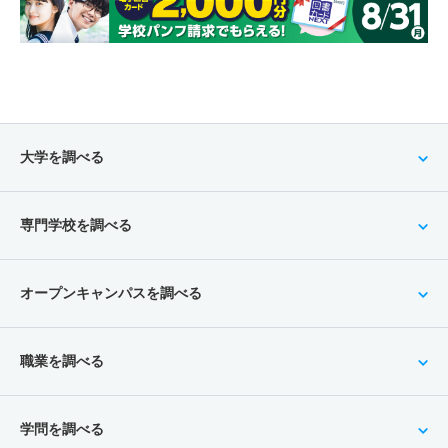
大学を調べる
専門学校を調べる
オープンキャンパスを調べる
職業を調べる
学問を調べる