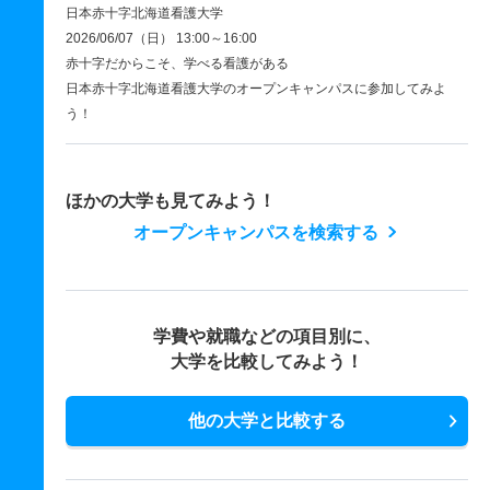
日本赤十字北海道看護大学
2026/06/07（日） 13:00～16:00
赤十字だからこそ、学べる看護がある
日本赤十字北海道看護大学のオープンキャンパスに参加してみよ
う！
ほかの大学も見てみよう！
オープンキャンパスを検索する
学費や就職などの項目別に、
大学を比較してみよう！
他の大学と比較する