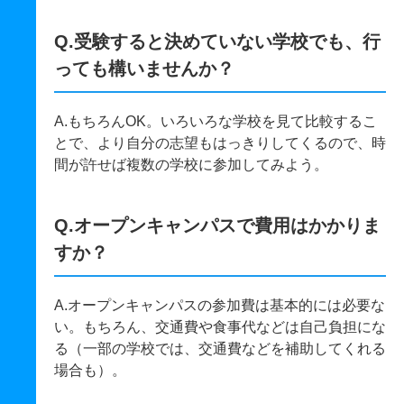
Q.受験すると決めていない学校でも、行
っても構いませんか？
A.もちろんOK。いろいろな学校を見て比較するこ
とで、より自分の志望もはっきりしてくるので、時
間が許せば複数の学校に参加してみよう。
Q.オープンキャンパスで費用はかかりま
すか？
A.オープンキャンパスの参加費は基本的には必要な
い。もちろん、交通費や食事代などは自己負担にな
る（一部の学校では、交通費などを補助してくれる
場合も）。