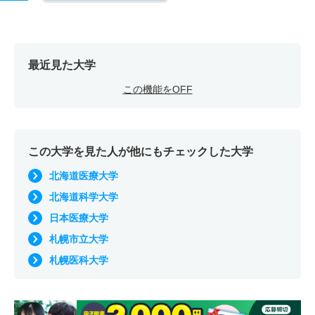
最近見た大学
この機能をOFF
この大学を見た人が他にもチェックした大学
北海道医療大学
北海道科学大学
日本医療大学
札幌市立大学
札幌医科大学