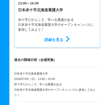
13:00～16:00
日本赤十字北海道看護大学
赤十字だからこそ、学べる看護がある
日本赤十字北海道看護大学のオープンキャンパスに
参加してみよう！
詳細を見る
過去の開催日程（会場実施）
日本赤十字北海道看護大学
2026/07/26（日） 13:00～16:00
赤十字だからこそ、学べる看護がある
日本赤十字北海道看護大学のオープンキャンパスに参加してみよ
う！