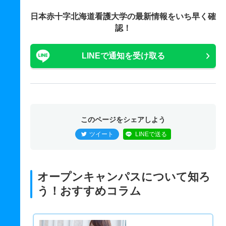
日本赤十字北海道看護大学の最新情報をいち早く確
認！
LINEで通知を受け取る
このページをシェアしよう
ツイート
LINEで送る
オープンキャンパスについて知ろ
う！おすすめコラム