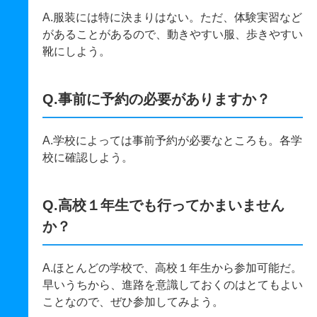
A.服装には特に決まりはない。ただ、体験実習など
があることがあるので、動きやすい服、歩きやすい
靴にしよう。
Q.事前に予約の必要がありますか？
A.学校によっては事前予約が必要なところも。各学
校に確認しよう。
Q.高校１年生でも行ってかまいません
か？
A.ほとんどの学校で、高校１年生から参加可能だ。
早いうちから、進路を意識しておくのはとてもよい
ことなので、ぜひ参加してみよう。