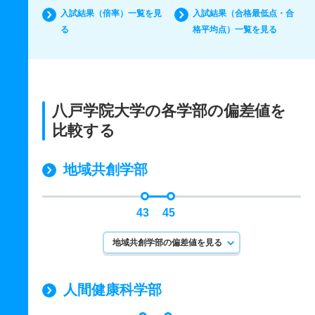
入試結果（倍率）一覧を見
入試結果（合格最低点・合
る
格平均点）一覧を見る
八戸学院大学の各学部の偏差値を
比較する
地域共創学部
43
45
地域共創学部の偏差値を見る
人間健康科学部