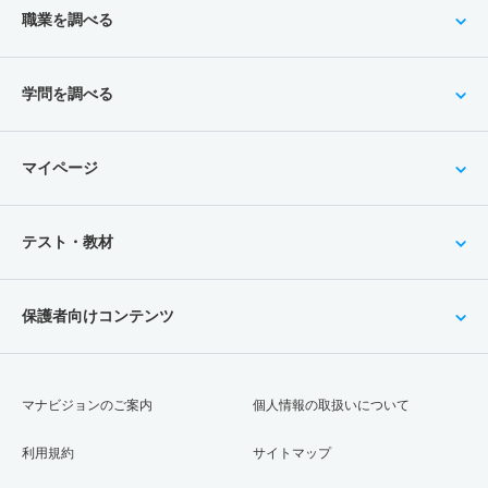
職業を調べる
学問を調べる
マイページ
テスト・教材
保護者向けコンテンツ
マナビジョンのご案内
個人情報の取扱いについて
利用規約
サイトマップ