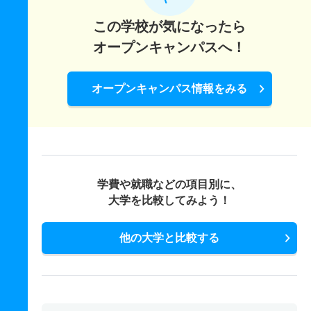
この学校が気になったら
オープンキャンパスへ！
オープンキャンパス情報をみる
学費や就職などの項目別に、
大学を比較してみよう！
他の大学と比較する