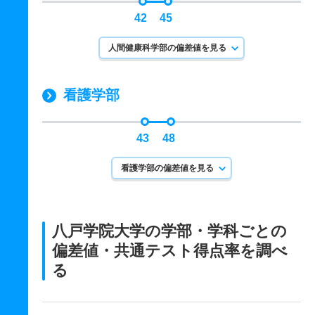
42
45
人間健康科学部の偏差値を見る
看護学部
43
48
看護学部の偏差値を見る
八戸学院大学の学部・学科ごとの
偏差値・共通テスト得点率を調べ
る