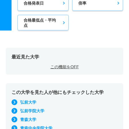
合格発表日
倍率
合格最低点・平均
点
最近見た大学
この機能をOFF
この大学を見た人が他にもチェックした大学
弘前大学
弘前学院大学
青森大学
青森中央学院大学