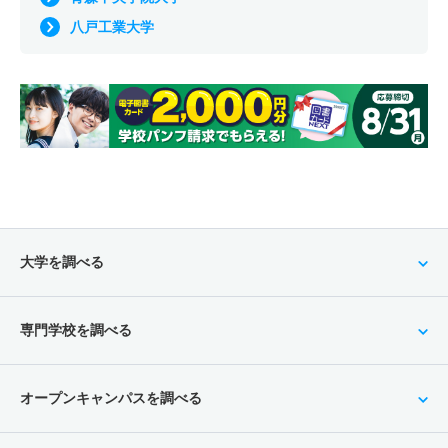
八戸工業大学
大学を調べる
専門学校を調べる
オープンキャンパスを調べる