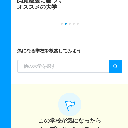
閲覧履歴に基づく
オススメの大学
気になる学校を検索してみよう
この学校が気になったら