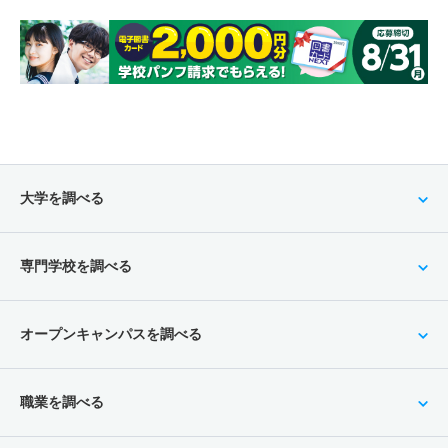
大学を調べる
専門学校を調べる
オープンキャンパスを調べる
職業を調べる