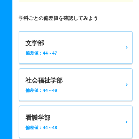
学科ごとの偏差値を確認してみよう
文学部
偏差値：44～47
社会福祉学部
偏差値：44～46
看護学部
偏差値：44～48