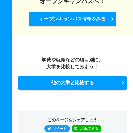
オープンキャンパスへ！
オープンキャンパス情報をみる
学費や就職などの項目別に、
大学を比較してみよう！
他の大学と比較する
このページをシェアしよう
ツイート
LINEで送る