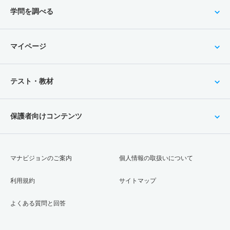
学問を調べる
マイページ
テスト・教材
保護者向けコンテンツ
マナビジョンのご案内
個人情報の取扱いについて
利用規約
サイトマップ
よくある質問と回答