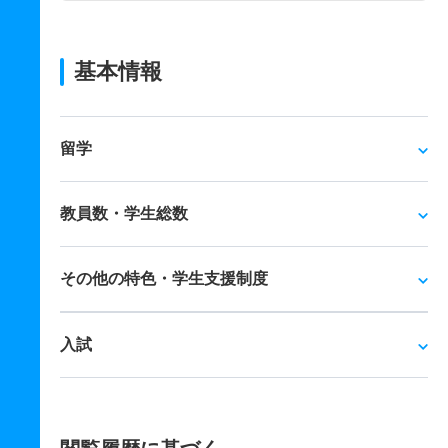
基本情報
留学
教員数・学生総数
その他の特色・学生支援制度
入試