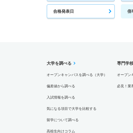
合格発表日
倍
大学を調べる
専門学
オープンキャンパスを調べる（大学）
オープン
偏差値から調べる
必見！業
入試情報を調べる
気になる項目で大学を比較する
留学について調べる
高校生向けコラム