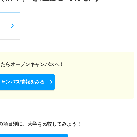
ったら
オープンキャンパスへ！
キャンパス情報をみる
の項目別に、
大学を比較してみよう！