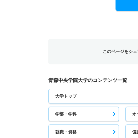
このページをシェ
青森中央学院大学のコンテンツ一覧
大学トップ
学部・学科
オ
就職・資格
偏