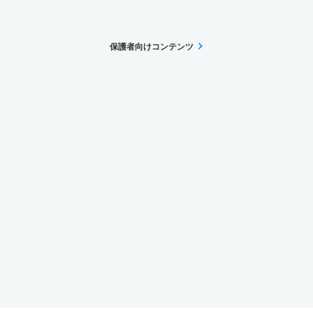
保護者向けコンテンツ