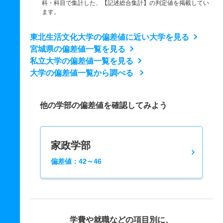
科・科目で集計した、【記述総合集計】の判定値を掲載してい
ます。
東北生活文化大学の偏差値に近い大学を見る
宮城県の偏差値一覧を見る
私立大学の偏差値一覧を見る
大学の偏差値一覧から調べる
他の学部の偏差値を確認してみよう
家政学部
偏差値：42～46
学費や就職などの項目別に、