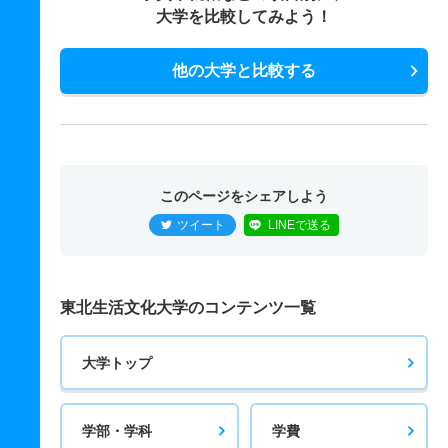
大学を比較してみよう！
他の大学と比較する
このページをシェアしよう
ツイート
LINEで送る
東北生活文化大学のコンテンツ一覧
大学トップ
学部・学科
学費