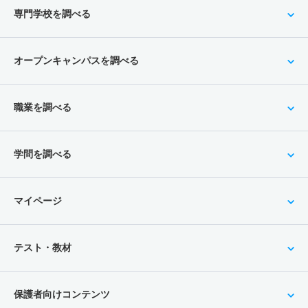
専門学校を調べる
オープンキャンパスを調べる
職業を調べる
学問を調べる
マイページ
テスト・教材
保護者向けコンテンツ